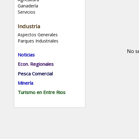
Ganadería
Servicios
Industria
Aspectos Generales
Parques Industriales
No s
Noticias
Econ. Regionales
Pesca Comercial
Minería
Turismo en Entre Rios