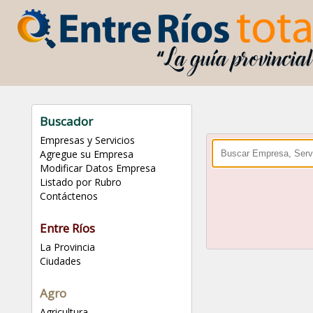
Buscador
Empresas y Servicios
Agregue su Empresa
Modificar Datos Empresa
Listado por Rubro
Contáctenos
Entre Ríos
La Provincia
Ciudades
Agro
Agricultura