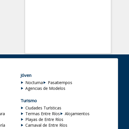
Jóven
Nocturna
Pasatiempos
Agencias de Modelos
Turismo
Ciudades Turísticas
ura
Termas Entre Ríos
Alojamientos
Playas de Entre Ríos
ría
Carnaval de Entre Ríos