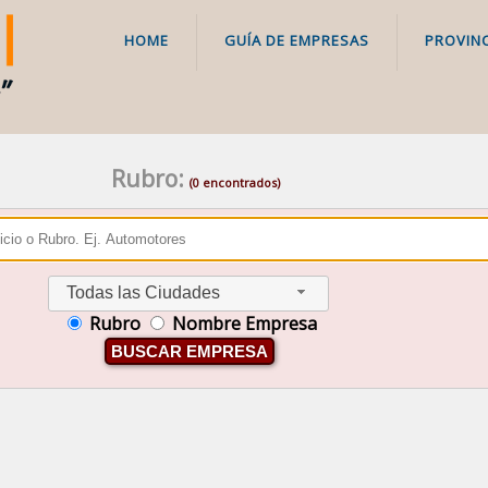
HOME
GUÍA DE EMPRESAS
PROVINC
Rubro:
(0 encontrados)
Todas las Ciudades
Rubro
Nombre Empresa
BUSCAR EMPRESA