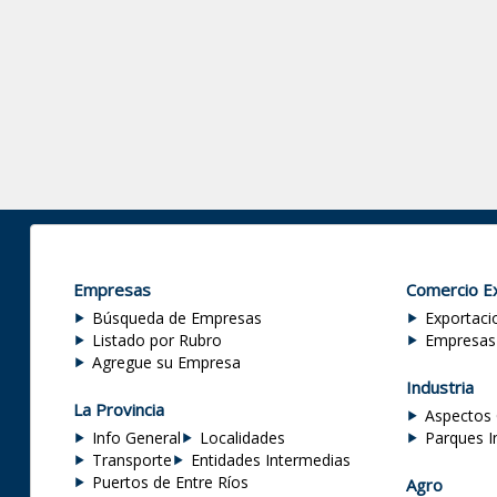
Empresas
Comercio Ex
Búsqueda de Empresas
Exportaci
Listado por Rubro
Empresas
Agregue su Empresa
Industria
La Provincia
Aspectos 
Info General
Localidades
Parques I
Transporte
Entidades Intermedias
Puertos de Entre Ríos
Agro