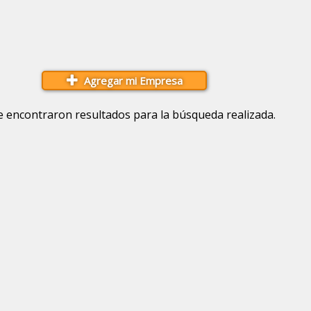
Agregar mi Empresa
e encontraron resultados para la búsqueda realizada.