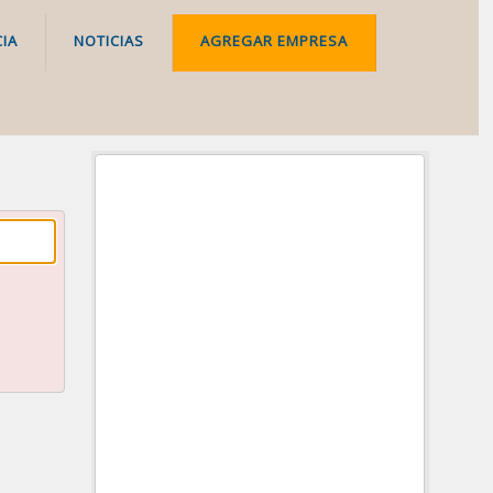
IA
NOTICIAS
AGREGAR EMPRESA