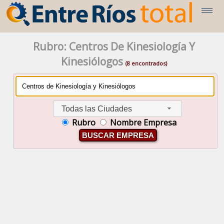
Rubro: Centros De Kinesiología Y
Kinesiólogos
(8 encontrados)
Todas las Ciudades
Rubro
Nombre Empresa
BUSCAR EMPRESA