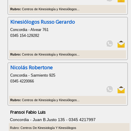
Rubro:
Centros de Kinesiología y Kinesiólogos...
Kinesiólogos Russo Gerardo
Concordia - Alvear 761
0345 154-129282
Rubro:
Centros de Kinesiología y Kinesiólogos...
Nicolás Robertone
Concordia - Sarmiento 925
0345 4220066
Rubro:
Centros de Kinesiología y Kinesiólogos...
Fransoi Fabio Luis
Concordia - Juan B.Justo 135 - 0345 4217997
Rubro: Centros De Kinesiología Y Kinesiólogos