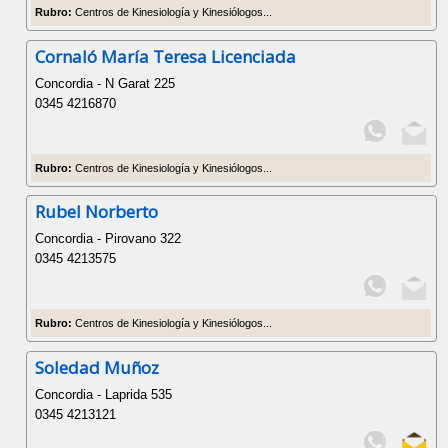
Rubro:
Centros de Kinesiología y Kinesiólogos...
Cornaló María Teresa Licenciada
Concordia - N Garat 225
0345 4216870
Rubro:
Centros de Kinesiología y Kinesiólogos...
Rubel Norberto
Concordia - Pirovano 322
0345 4213575
Rubro:
Centros de Kinesiología y Kinesiólogos...
Soledad Muñoz
Concordia - Laprida 535
0345 4213121