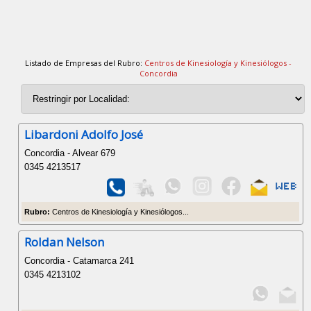
Listado de Empresas del Rubro:
Centros de Kinesiología y Kinesiólogos -
Concordia
Libardoni Adolfo José
Concordia - Alvear 679
0345 4213517
Rubro:
Centros de Kinesiología y Kinesiólogos...
Roldan Nelson
Concordia - Catamarca 241
0345 4213102