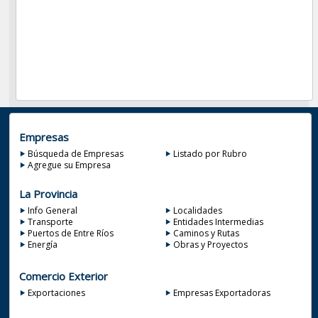
Empresas
Búsqueda de Empresas
Listado por Rubro
Agregue su Empresa
La Provincia
Info General
Localidades
Transporte
Entidades Intermedias
Puertos de Entre Ríos
Caminos y Rutas
Energía
Obras y Proyectos
Comercio Exterior
Exportaciones
Empresas Exportadoras