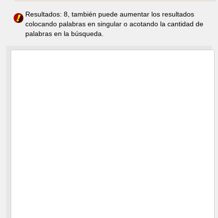
Resultados: 8, también puede aumentar los resultados
colocando palabras en singular o acotando la cantidad de
palabras en la búsqueda.