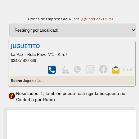
Listado de Empresas del Rubro:
Jugueterías - La Paz
JUGUETITO
La Paz - Ruta Prov. Nº1 - Km.7
03437 422846
Rubro:
Jugueterías...
Resultados: 1, también puede restringir la búsqueda por
Ciudad o por Rubro.