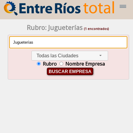
Rubro: Jugueterías
(1 encontrados)
Todas las Ciudades
Rubro
Nombre Empresa
BUSCAR EMPRESA