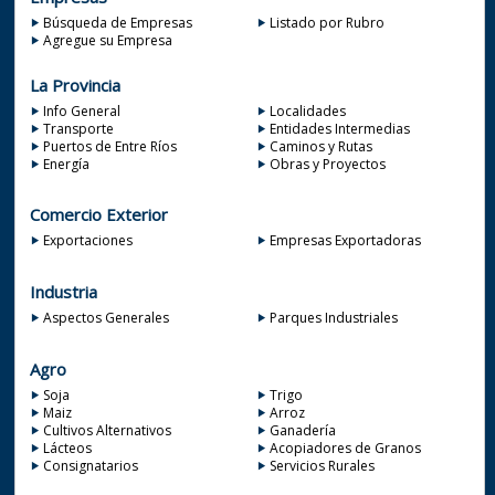
Búsqueda de Empresas
Listado por Rubro
Agregue su Empresa
La Provincia
Info General
Localidades
Transporte
Entidades Intermedias
Puertos de Entre Ríos
Caminos y Rutas
Energía
Obras y Proyectos
Comercio Exterior
Exportaciones
Empresas Exportadoras
Industria
Aspectos Generales
Parques Industriales
Agro
Soja
Trigo
Maiz
Arroz
Cultivos Alternativos
Ganadería
Lácteos
Acopiadores de Granos
Consignatarios
Servicios Rurales