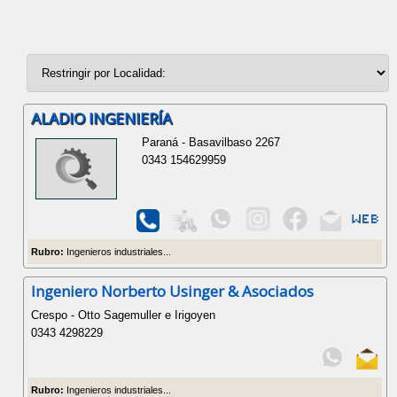
ALADIO INGENIERÍA
Paraná - Basavilbaso 2267
0343 154629959
Rubro:
Ingenieros industriales...
Ingeniero Norberto Usinger & Asociados
Crespo - Otto Sagemuller e Irigoyen
0343 4298229
Rubro:
Ingenieros industriales...