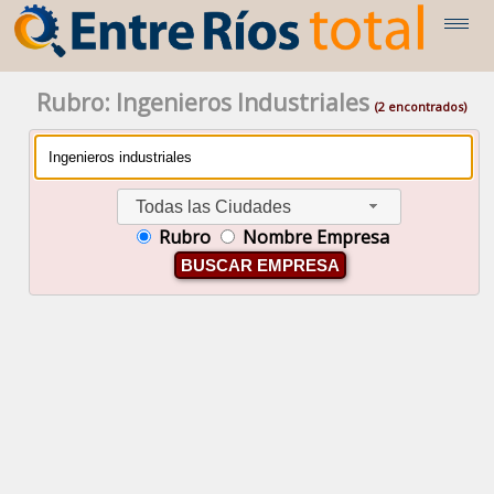
Rubro: Ingenieros Industriales
(2 encontrados)
Todas las Ciudades
Rubro
Nombre Empresa
BUSCAR EMPRESA