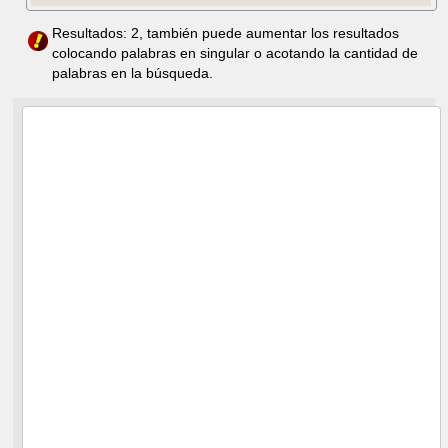
Resultados: 2, también puede aumentar los resultados
colocando palabras en singular o acotando la cantidad de
palabras en la búsqueda.