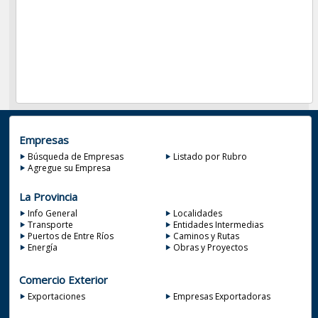
Empresas
Búsqueda de Empresas
Listado por Rubro
Agregue su Empresa
La Provincia
Info General
Localidades
Transporte
Entidades Intermedias
Puertos de Entre Ríos
Caminos y Rutas
Energía
Obras y Proyectos
Comercio Exterior
Exportaciones
Empresas Exportadoras