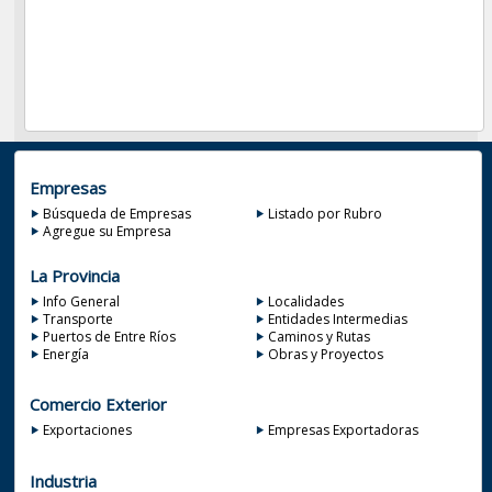
Empresas
Búsqueda de Empresas
Listado por Rubro
Agregue su Empresa
La Provincia
Info General
Localidades
Transporte
Entidades Intermedias
Puertos de Entre Ríos
Caminos y Rutas
Energía
Obras y Proyectos
Comercio Exterior
Exportaciones
Empresas Exportadoras
Industria