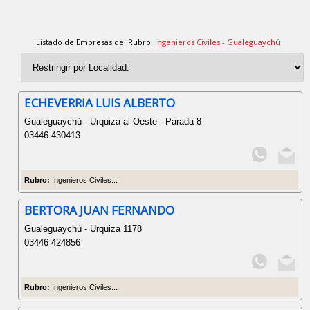
Listado de Empresas del Rubro:
Ingenieros Civiles - Gualeguaychú
ECHEVERRIA LUIS ALBERTO
Gualeguaychú - Urquiza al Oeste - Parada 8
03446 430413
Rubro:
Ingenieros Civiles...
BERTORA JUAN FERNANDO
Gualeguaychú - Urquiza 1178
03446 424856
Rubro:
Ingenieros Civiles...