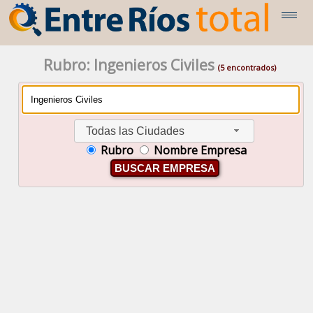
Rubro: Ingenieros Civiles
(5 encontrados)
Todas las Ciudades
Rubro
Nombre Empresa
BUSCAR EMPRESA