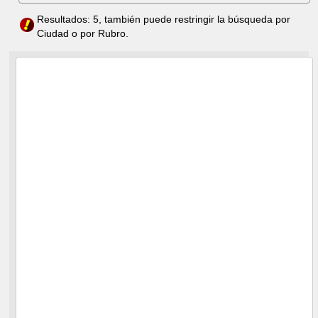
Resultados: 5, también puede restringir la búsqueda por
Ciudad o por Rubro.