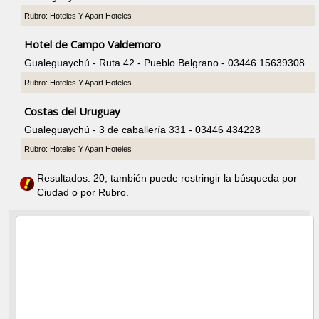
Rubro: Hoteles Y Apart Hoteles
Hotel de Campo Valdemoro
Gualeguaychú - Ruta 42 - Pueblo Belgrano - 03446 15639308
Rubro: Hoteles Y Apart Hoteles
Costas del Uruguay
Gualeguaychú - 3 de caballería 331 - 03446 434228
Rubro: Hoteles Y Apart Hoteles
Resultados: 20, también puede restringir la búsqueda por
Ciudad o por Rubro.