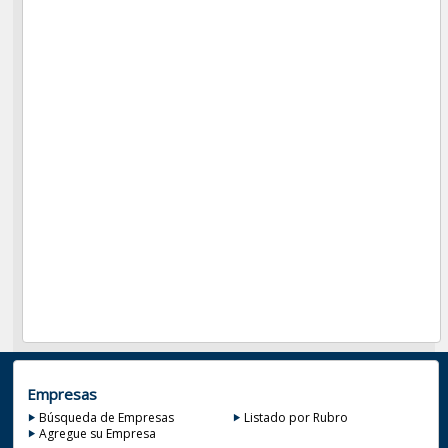
Empresas
Búsqueda de Empresas
Listado por Rubro
Agregue su Empresa