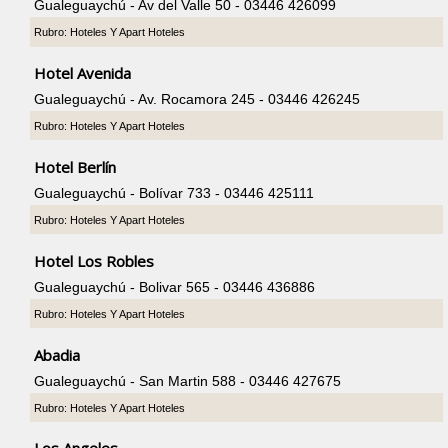
Gualeguaychú - Av del Valle 50 - 03446 426099
Rubro: Hoteles Y Apart Hoteles
Hotel Avenida
Gualeguaychú - Av. Rocamora 245 - 03446 426245
Rubro: Hoteles Y Apart Hoteles
Hotel Berlín
Gualeguaychú - Bolívar 733 - 03446 425111
Rubro: Hoteles Y Apart Hoteles
Hotel Los Robles
Gualeguaychú - Bolivar 565 - 03446 436886
Rubro: Hoteles Y Apart Hoteles
Abadia
Gualeguaychú - San Martin 588 - 03446 427675
Rubro: Hoteles Y Apart Hoteles