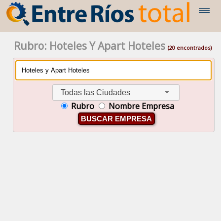
Rubro: Hoteles Y Apart Hoteles
(20 encontrados)
Todas las Ciudades
Rubro
Nombre Empresa
BUSCAR EMPRESA