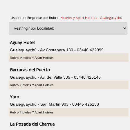
Listado de Empresas del Rubro:
Hoteles y Apart Hoteles - Gualeguaychú
Aguay Hotel
Gualeguaychú - Av Costanera 130 - 03446 422099
Rubro: Hoteles Y Apart Hoteles
Barracas del Puerto
Gualeguaychú - Av. del Valle 335 - 03446 425145
Rubro: Hoteles Y Apart Hoteles
Yaro
Gualeguaychú - San Martin 903 - 03446 426138
Rubro: Hoteles Y Apart Hoteles
La Posada del Charrua