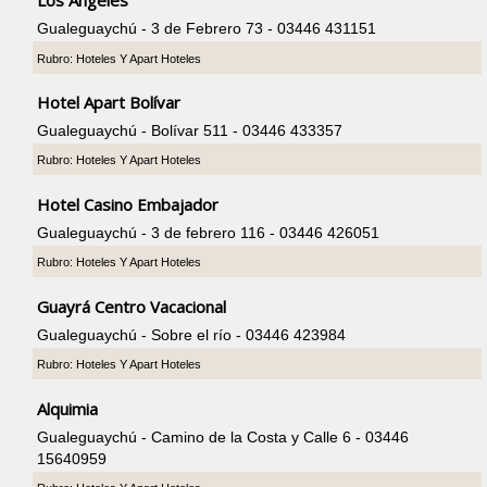
Los Angeles
Gualeguaychú - 3 de Febrero 73 - 03446 431151
Rubro: Hoteles Y Apart Hoteles
Hotel Apart Bolívar
Gualeguaychú - Bolívar 511 - 03446 433357
Rubro: Hoteles Y Apart Hoteles
Hotel Casino Embajador
Gualeguaychú - 3 de febrero 116 - 03446 426051
Rubro: Hoteles Y Apart Hoteles
Guayrá Centro Vacacional
Gualeguaychú - Sobre el río - 03446 423984
Rubro: Hoteles Y Apart Hoteles
Alquimia
Gualeguaychú - Camino de la Costa y Calle 6 - 03446
15640959