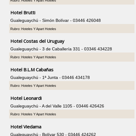
Rubro: Hoteles Y Apart Hoteles
Hotel Brutti
Gualeguaychú - Simón Bolívar - 03446 426048
Rubro: Hoteles Y Apart Hoteles
Hotel Costas del Uruguay
Gualeguaychú - 3 de Caballería 331 - 03346 434228
Rubro: Hoteles Y Apart Hoteles
Hotel B.L.M Cabañas
Gualeguaychú - 1ª Junta - 03446 434178
Rubro: Hoteles Y Apart Hoteles
Hotel Leonardi
Gualeguaychú - A del Valle 1105 - 03446 426426
Rubro: Hoteles Y Apart Hoteles
Hotel Viedama
Gualeguaychú - Bolívar 530 - 03446 424262