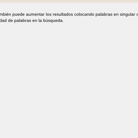
ambién puede aumentar los resultados colocando palabras en singular 
idad de palabras en la búsqueda.