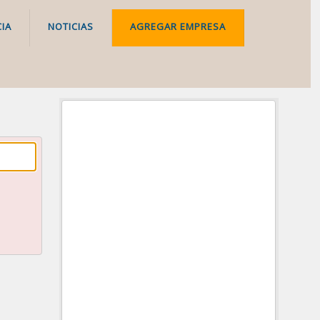
IA
NOTICIAS
AGREGAR EMPRESA