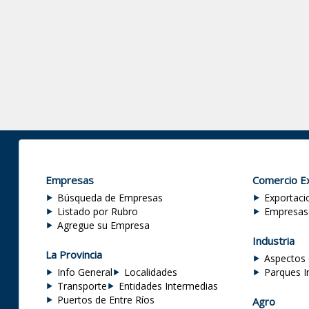
Empresas
Comercio Ex
Búsqueda de Empresas
Exportaci
Listado por Rubro
Empresas
Agregue su Empresa
Industria
La Provincia
Aspectos 
Info General
Localidades
Parques I
Transporte
Entidades Intermedias
Puertos de Entre Ríos
Agro