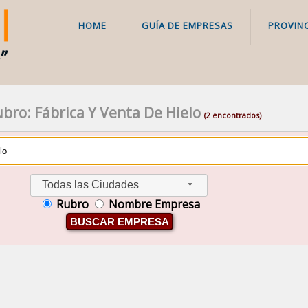
HOME
GUÍA DE EMPRESAS
PROVINC
bro: Fábrica Y Venta De Hielo
(2 encontrados)
Todas las Ciudades
Rubro
Nombre Empresa
BUSCAR EMPRESA