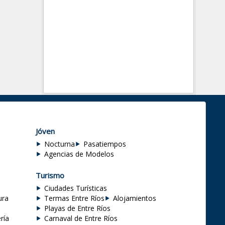
Jóven
Nocturna
Pasatiempos
Agencias de Modelos
Turismo
Ciudades Turísticas
ura
Termas Entre Ríos
Alojamientos
Playas de Entre Ríos
ría
Carnaval de Entre Ríos