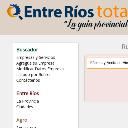
Ru
Buscador
Empresas y Servicios
Agregue su Empresa
Modificar Datos Empresa
Listado por Rubro
Contáctenos
Entre Ríos
La Provincia
Ciudades
Agro
Agricultura