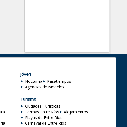
Jóven
Nocturna
Pasatiempos
Agencias de Modelos
Turismo
Ciudades Turísticas
ura
Termas Entre Ríos
Alojamientos
Playas de Entre Ríos
ría
Carnaval de Entre Ríos