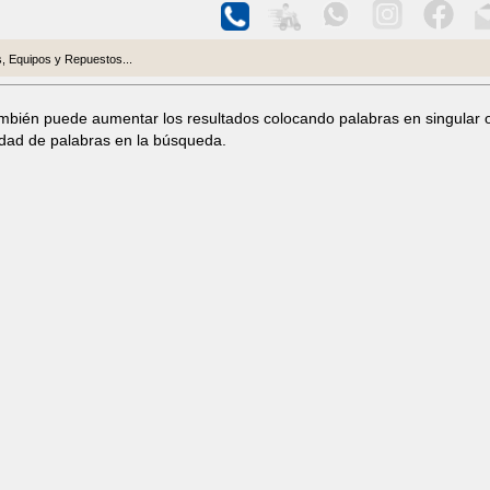
, Equipos y Repuestos...
ambién puede aumentar los resultados colocando palabras en singular 
idad de palabras en la búsqueda.