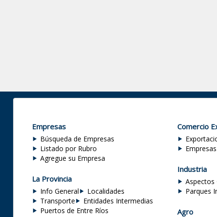
Empresas
Comercio Ex
Búsqueda de Empresas
Exportaci
Listado por Rubro
Empresas
Agregue su Empresa
Industria
La Provincia
Aspectos 
Info General
Localidades
Parques I
Transporte
Entidades Intermedias
Puertos de Entre Ríos
Agro