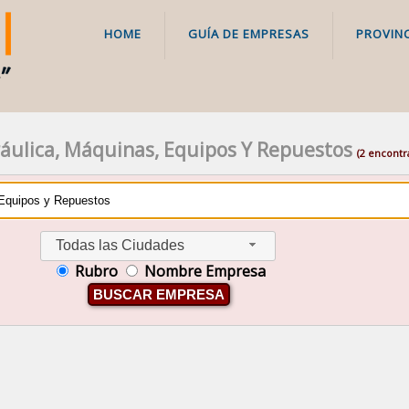
HOME
GUÍA DE EMPRESAS
PROVINC
ráulica, Máquinas, Equipos Y Repuestos
(2 encontr
Todas las Ciudades
Rubro
Nombre Empresa
BUSCAR EMPRESA