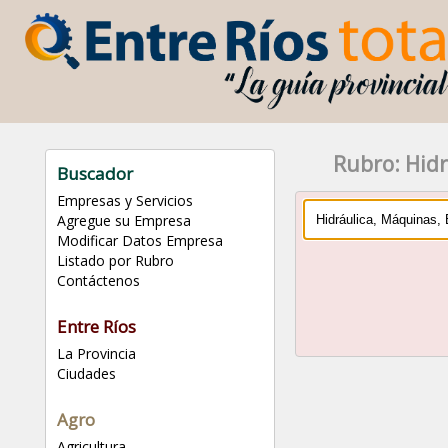
Rubro: Hid
Buscador
Empresas y Servicios
Agregue su Empresa
Modificar Datos Empresa
Listado por Rubro
Contáctenos
Entre Ríos
La Provincia
Ciudades
Agro
Agricultura