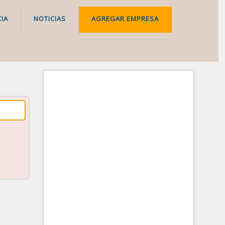
IA
NOTICIAS
AGREGAR EMPRESA