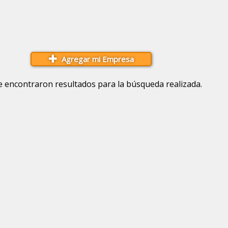
Agregar mi Empresa
e encontraron resultados para la búsqueda realizada.