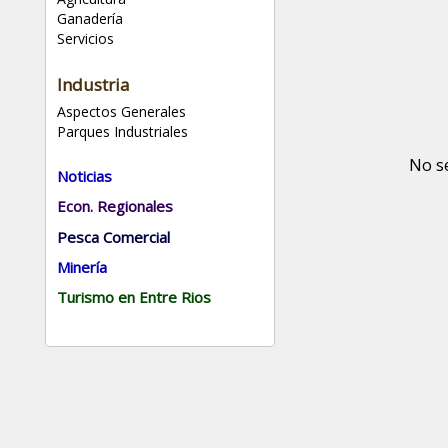
Ganadería
Servicios
Industria
Aspectos Generales
Parques Industriales
No s
Noticias
Econ. Regionales
Pesca Comercial
Minería
Turismo en Entre Rios