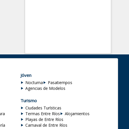
Jóven
Nocturna
Pasatiempos
Agencias de Modelos
Turismo
Ciudades Turísticas
ura
Termas Entre Ríos
Alojamientos
Playas de Entre Ríos
ría
Carnaval de Entre Ríos