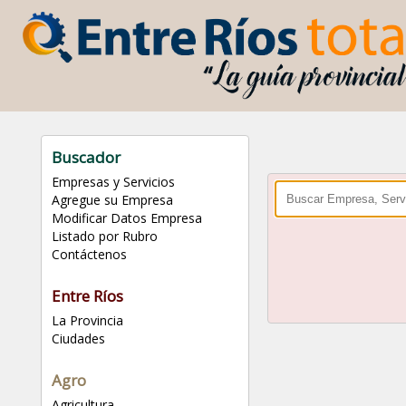
Buscador
Empresas y Servicios
Agregue su Empresa
Modificar Datos Empresa
Listado por Rubro
Contáctenos
Entre Ríos
La Provincia
Ciudades
Agro
Agricultura