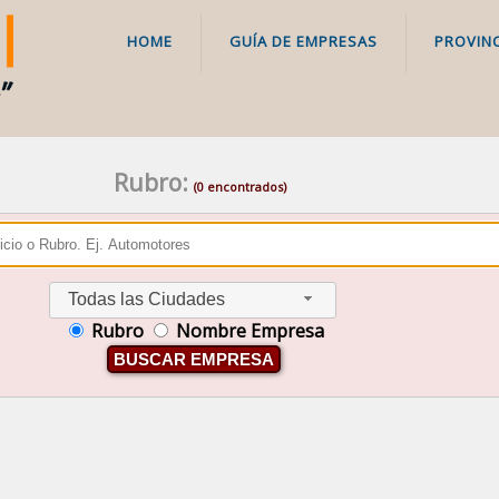
HOME
GUÍA DE EMPRESAS
PROVINC
Rubro:
(0 encontrados)
Todas las Ciudades
Rubro
Nombre Empresa
BUSCAR EMPRESA