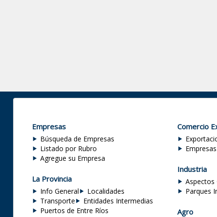
Empresas
Comercio Ex
Búsqueda de Empresas
Exportaci
Listado por Rubro
Empresas
Agregue su Empresa
Industria
La Provincia
Aspectos 
Info General
Localidades
Parques I
Transporte
Entidades Intermedias
Puertos de Entre Ríos
Agro