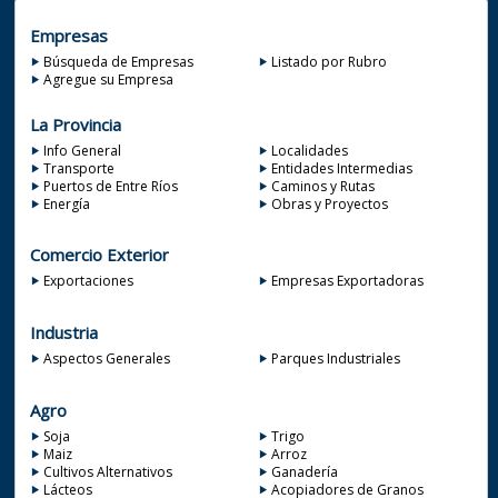
Empresas
Búsqueda de Empresas
Listado por Rubro
Agregue su Empresa
La Provincia
Info General
Localidades
Transporte
Entidades Intermedias
Puertos de Entre Ríos
Caminos y Rutas
Energía
Obras y Proyectos
Comercio Exterior
Exportaciones
Empresas Exportadoras
Industria
Aspectos Generales
Parques Industriales
Agro
Soja
Trigo
Maiz
Arroz
Cultivos Alternativos
Ganadería
Lácteos
Acopiadores de Granos