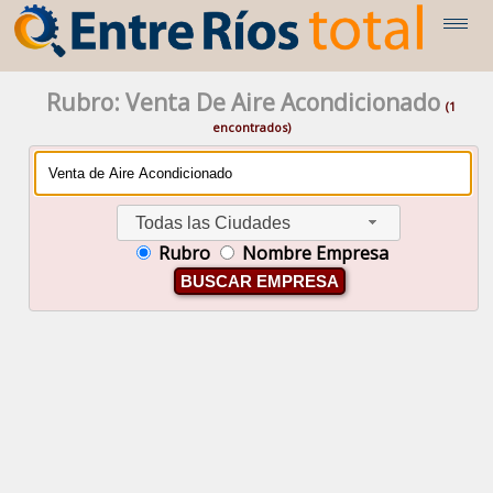
Rubro: Venta De Aire Acondicionado
(1
encontrados)
Todas las Ciudades
Rubro
Nombre Empresa
BUSCAR EMPRESA