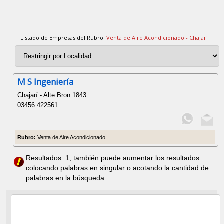
Listado de Empresas del Rubro:
Venta de Aire Acondicionado - Chajarí
M S Ingeniería
Chajarí - Alte Bron 1843
03456 422561
Rubro:
Venta de Aire Acondicionado...
Resultados: 1, también puede aumentar los resultados
colocando palabras en singular o acotando la cantidad de
palabras en la búsqueda.