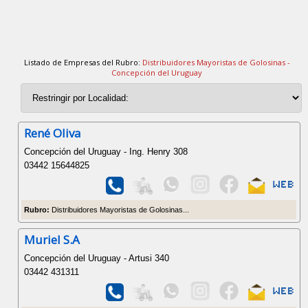
Listado de Empresas del Rubro:
Distribuidores Mayoristas de Golosinas -
Concepción del Uruguay
René Oliva
Concepción del Uruguay - Ing. Henry 308
03442 15644825
Rubro:
Distribuidores Mayoristas de Golosinas...
Muriel S.A
Concepción del Uruguay - Artusi 340
03442 431311