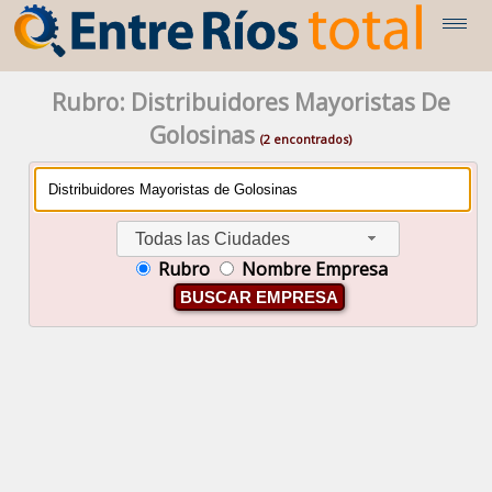
Rubro: Distribuidores Mayoristas De
Golosinas
(2 encontrados)
Todas las Ciudades
Rubro
Nombre Empresa
BUSCAR EMPRESA