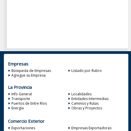
Empresas
Búsqueda de Empresas
Listado por Rubro
Agregue su Empresa
La Provincia
Info General
Localidades
Transporte
Entidades Intermedias
Puertos de Entre Ríos
Caminos y Rutas
Energía
Obras y Proyectos
Comercio Exterior
Exportaciones
Empresas Exportadoras