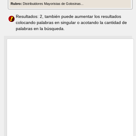
Rubro:
Distribuidores Mayoristas de Golosinas...
Resultados: 2, también puede aumentar los resultados
colocando palabras en singular o acotando la cantidad de
palabras en la búsqueda.