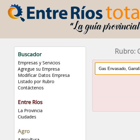
Rubro: 
Buscador
Empresas y Servicios
Agregue su Empresa
Modificar Datos Empresa
Listado por Rubro
Contáctenos
Entre Ríos
La Provincia
Ciudades
Agro
Agricultura