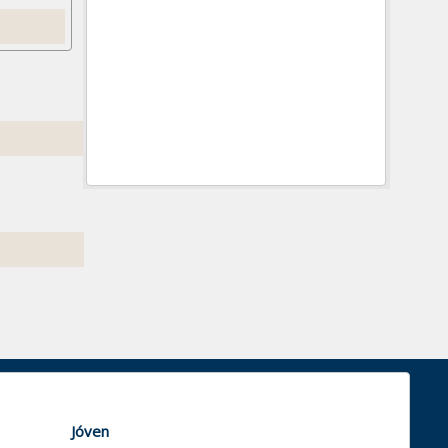
Jóven