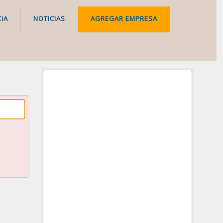
IA
NOTICIAS
AGREGAR EMPRESA