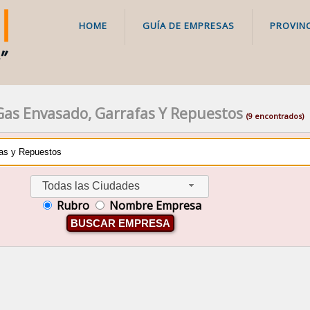
HOME
GUÍA DE EMPRESAS
PROVINC
Gas Envasado, Garrafas Y Repuestos
(9 encontrados)
Todas las Ciudades
Rubro
Nombre Empresa
BUSCAR EMPRESA