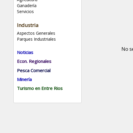
Ganadería
Servicios
Industria
Aspectos Generales
Parques Industriales
No s
Noticias
Econ. Regionales
Pesca Comercial
Minería
Turismo en Entre Rios