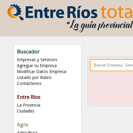
Buscador
Empresas y Servicios
Agregue su Empresa
Modificar Datos Empresa
Listado por Rubro
Contáctenos
Entre Ríos
La Provincia
Ciudades
Agro
Agricultura