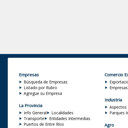
Empresas
Comercio Ex
Búsqueda de Empresas
Exportaci
Listado por Rubro
Empresas
Agregue su Empresa
Industria
La Provincia
Aspectos 
Info General
Localidades
Parques I
Transporte
Entidades Intermedias
Puertos de Entre Ríos
Agro