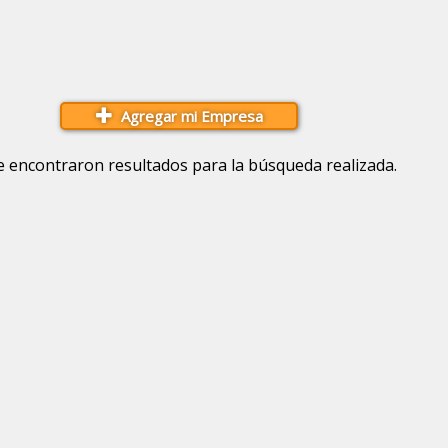
Agregar mi Empresa
e encontraron resultados para la búsqueda realizada.