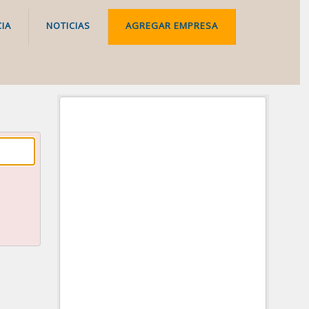
IA
NOTICIAS
AGREGAR EMPRESA