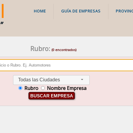
HOME
GUÍA DE EMPRESAS
PROVINC
Rubro:
(0 encontrados)
Todas las Ciudades
Rubro
Nombre Empresa
BUSCAR EMPRESA