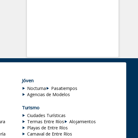
Jóven
Nocturna
Pasatiempos
Agencias de Modelos
Turismo
Ciudades Turísticas
ura
Termas Entre Ríos
Alojamientos
Playas de Entre Ríos
ría
Carnaval de Entre Ríos