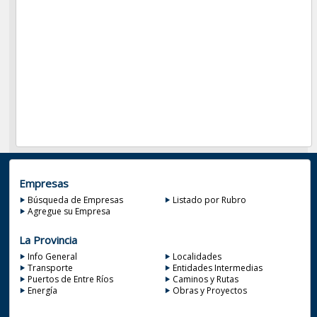
Empresas
Búsqueda de Empresas
Listado por Rubro
Agregue su Empresa
La Provincia
Info General
Localidades
Transporte
Entidades Intermedias
Puertos de Entre Ríos
Caminos y Rutas
Energía
Obras y Proyectos