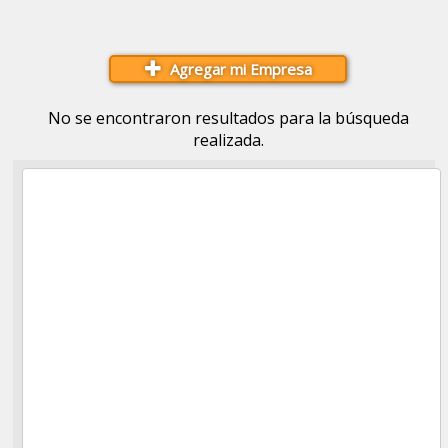
Agregar mi Empresa
No se encontraron resultados para la búsqueda
realizada.