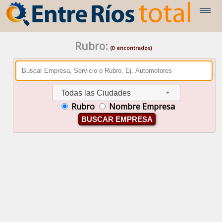
Rubro:
(0 encontrados)
Todas las Ciudades
Rubro
Nombre Empresa
BUSCAR EMPRESA