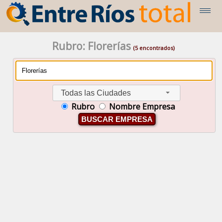
Rubro: Florerías
(5 encontrados)
Todas las Ciudades
Rubro
Nombre Empresa
BUSCAR EMPRESA