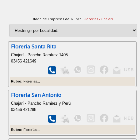
Listado de Empresas del Rubro:
Florerías - Chajarí
Floreria Santa Rita
Chajarí - Pancho Ramírez 1405
03456 421649
Rubro:
Florerías...
Florería San Antonio
Chajarí - Pancho Ramirez y Perú
03456 421288
Rubro:
Florerías...