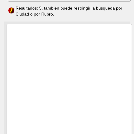
Resultados: 5, también puede restringir la búsqueda por
Ciudad o por Rubro.