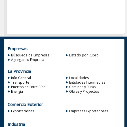
Empresas
Búsqueda de Empresas
Listado por Rubro
Agregue su Empresa
La Provincia
Info General
Localidades
Transporte
Entidades Intermedias
Puertos de Entre Ríos
Caminos y Rutas
Energía
Obras y Proyectos
Comercio Exterior
Exportaciones
Empresas Exportadoras
Industria