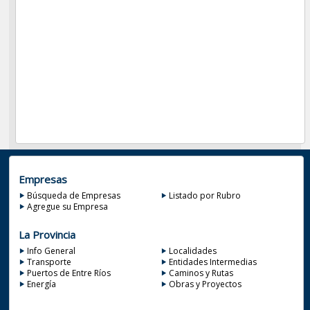
Empresas
Búsqueda de Empresas
Listado por Rubro
Agregue su Empresa
La Provincia
Info General
Localidades
Transporte
Entidades Intermedias
Puertos de Entre Ríos
Caminos y Rutas
Energía
Obras y Proyectos