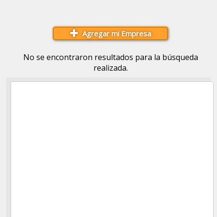
Agregar mi Empresa
No se encontraron resultados para la búsqueda
realizada.