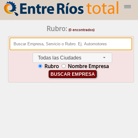
Rubro:
(0 encontrados)
Todas las Ciudades
Rubro
Nombre Empresa
BUSCAR EMPRESA