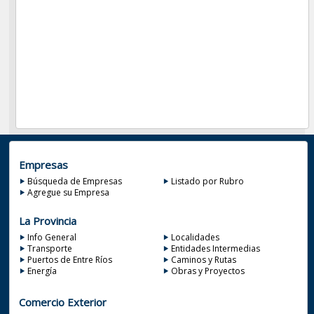
Empresas
Búsqueda de Empresas
Listado por Rubro
Agregue su Empresa
La Provincia
Info General
Localidades
Transporte
Entidades Intermedias
Puertos de Entre Ríos
Caminos y Rutas
Energía
Obras y Proyectos
Comercio Exterior