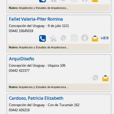
Rubro:
Arquitectos y Estudios de Arquitectura...
Fallet Valeria-Piter Romina
Concepción del Uruguay - 9 de julio 1121
03442 15645019
Rubro:
Arquitectos y Estudios de Arquitectura...
ArquiDiseño
Concepción del Uruguay - Urquiza 106
03442 422377
Rubro:
Arquitectos y Estudios de Arquitectura...
Cardoso, Patricia Elizabeth
Concepción del Uruguay - Cso de Tucumán 162
03442 426219