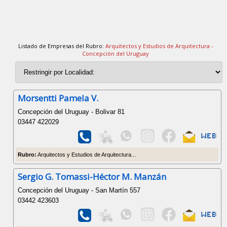
Listado de Empresas del Rubro:
Arquitectos y Estudios de Arquitectura -
Concepción del Uruguay
Morsentti Pamela V.
Concepción del Uruguay - Bolivar 81
03447 422029
Rubro:
Arquitectos y Estudios de Arquitectura...
Sergio G. Tomassi-Héctor M. Manzán
Concepción del Uruguay - San Martín 557
03442 423603