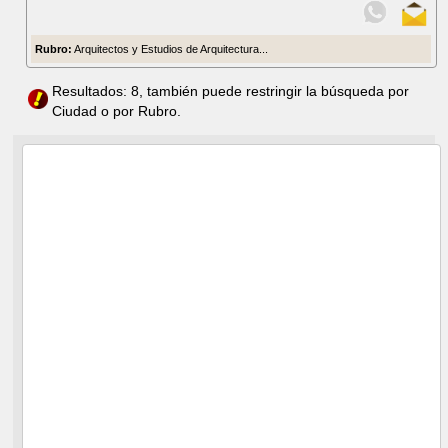
Rubro:
Arquitectos y Estudios de Arquitectura...
Resultados: 8, también puede restringir la búsqueda por
Ciudad o por Rubro.