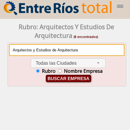
Rubro: Arquitectos Y Estudios De
Arquitectura
(8 encontrados)
Todas las Ciudades
Rubro
Nombre Empresa
BUSCAR EMPRESA