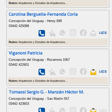
Rubro:
Arquitectos y Estudios de Arquitectura...
Carolina Berguella-Fernanda Coria
Concepción del Uruguay - Henry 699
03442 425088
Rubro:
Arquitectos y Estudios de Arquitectura...
Viganoni Patricia
Concepción del Uruguay - Rocamora 1067
03442 422601
Rubro:
Arquitectos y Estudios de Arquitectura...
Tomassi Sergio G. - Manzán Héctor M.
Concepción del Uruguay - San Martín 557
03442 423603