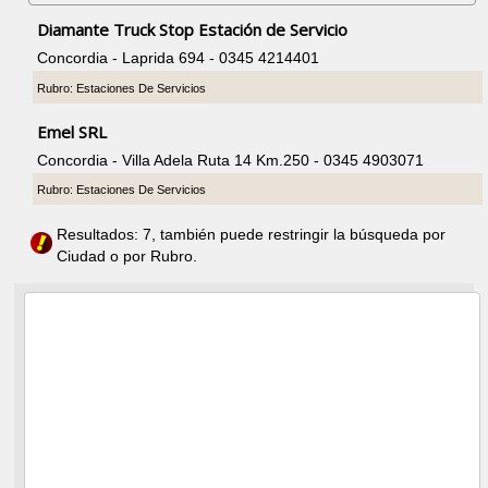
Diamante Truck Stop Estación de Servicio
Concordia - Laprida 694 - 0345 4214401
Rubro: Estaciones De Servicios
Emel SRL
Concordia - Villa Adela Ruta 14 Km.250 - 0345 4903071
Rubro: Estaciones De Servicios
Resultados: 7, también puede restringir la búsqueda por
Ciudad o por Rubro.