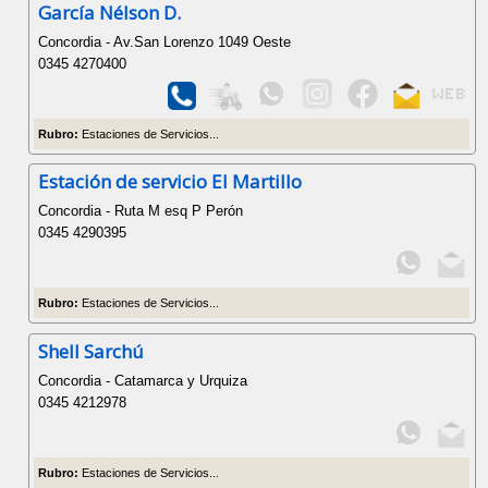
García Nélson D.
Concordia - Av.San Lorenzo 1049 Oeste
0345 4270400
Rubro:
Estaciones de Servicios...
Estación de servicio El Martillo
Concordia - Ruta M esq P Perón
0345 4290395
Rubro:
Estaciones de Servicios...
Shell Sarchú
Concordia - Catamarca y Urquiza
0345 4212978
Rubro:
Estaciones de Servicios...