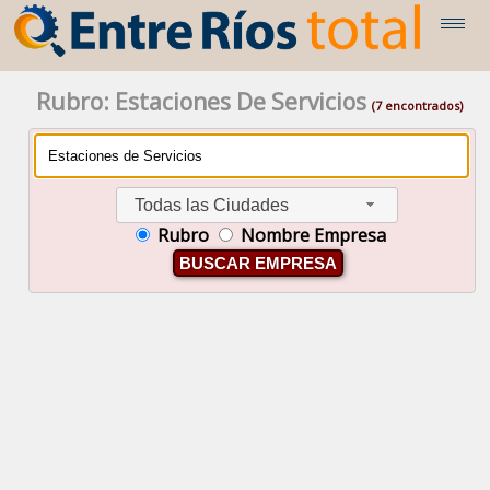
Rubro: Estaciones De Servicios
(7 encontrados)
Todas las Ciudades
Rubro
Nombre Empresa
BUSCAR EMPRESA