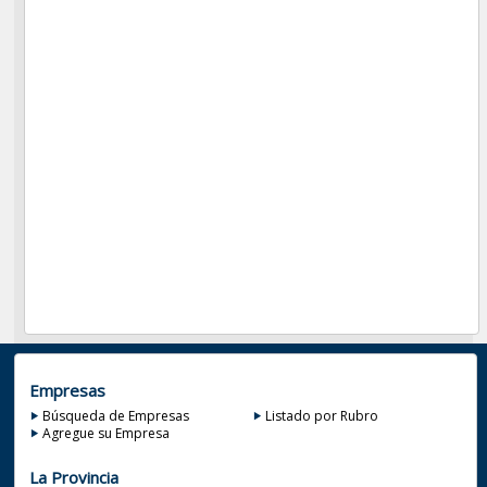
Empresas
Búsqueda de Empresas
Listado por Rubro
Agregue su Empresa
La Provincia