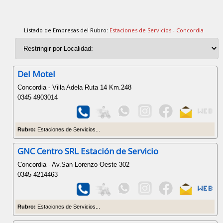
Listado de Empresas del Rubro:
Estaciones de Servicios - Concordia
Del Motel
Concordia - Villa Adela Ruta 14 Km.248
0345 4903014
Rubro:
Estaciones de Servicios...
GNC Centro SRL Estación de Servicio
Concordia - Av.San Lorenzo Oeste 302
0345 4214463
Rubro:
Estaciones de Servicios...