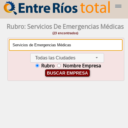
Rubro: Servicios De Emergencias Médicas
(23 encontrados)
Todas las Ciudades
Rubro
Nombre Empresa
BUSCAR EMPRESA