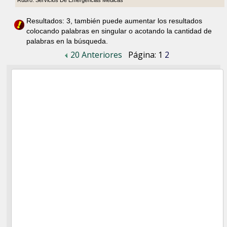
Rubro: Servicios De Emergencias Médicas
Resultados: 3, también puede aumentar los resultados
colocando palabras en singular o acotando la cantidad de
palabras en la búsqueda.
20 Anteriores
Página:
1
2