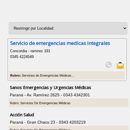
Servicio de emergencias medicas integrales
Concordia - ramirez 191
0345 4224549
Rubro:
Servicios de Emergencias Médicas...
Sanos Emergencias y Urgencias Médicas
Paraná - Av. Ramírez 2625 - 0343 4342301
Rubro: Servicios De Emergencias Médicas
Acción Salud
Paraná - Gran Chaco 23 - 0343 4203219