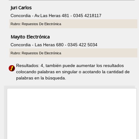
Juri Carlos
Concordia - Av.Las Heras 481 - 0345 4218117
Rubro: Repuestos De Electrónica
Mayito Electrónica
Concordia - Las Heras 680 - 0345 422 5034
Rubro: Repuestos De Electrónica
Resultados: 4, también puede aumentar los resultados
colocando palabras en singular o acotando la cantidad de
palabras en la búsqueda.