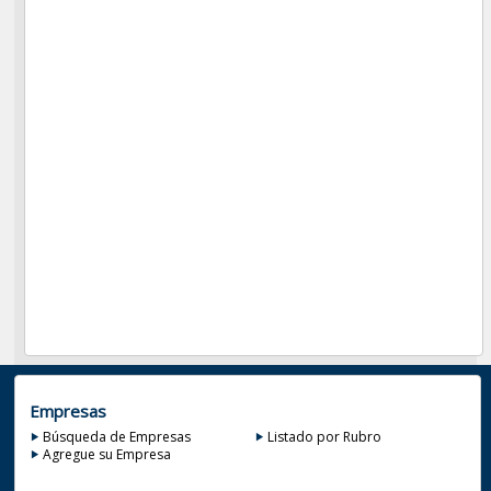
Empresas
Búsqueda de Empresas
Listado por Rubro
Agregue su Empresa