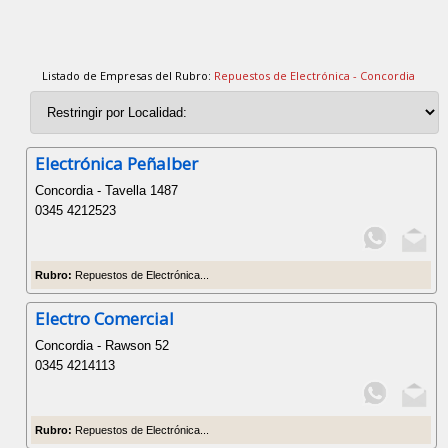
Listado de Empresas del Rubro:
Repuestos de Electrónica - Concordia
Electrónica Peñalber
Concordia - Tavella 1487
0345 4212523
Rubro:
Repuestos de Electrónica...
Electro Comercial
Concordia - Rawson 52
0345 4214113
Rubro:
Repuestos de Electrónica...