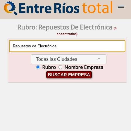
Rubro: Repuestos De Electrónica
(4
encontrados)
Todas las Ciudades
Rubro
Nombre Empresa
BUSCAR EMPRESA