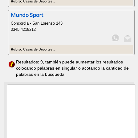
Rubro:
Casas de Deportes...
Mundo Sport
Concordia - San Lorenzo 143
0345 4219212
Rubro:
Casas de Deportes...
Resultados: 9, también puede aumentar los resultados
colocando palabras en singular o acotando la cantidad de
palabras en la búsqueda.