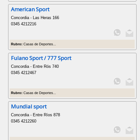
American Sport
Concordia - Las Heras 166
0345 4212216
Rubro:
Casas de Deportes...
Fulano Sport / 777 Sport
Concordia - Entre Rós 740
0345 4212467
Rubro:
Casas de Deportes...
Mundial sport
Concordia - Entre Ríos 878
0345 4212260