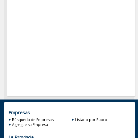
Empresas
Búsqueda de Empresas
Listado por Rubro
Agregue su Empresa
La Provincia