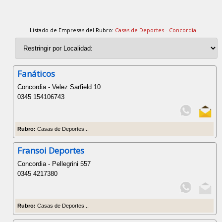
Listado de Empresas del Rubro:
Casas de Deportes - Concordia
Fanáticos
Concordia - Velez Sarfield 10
0345 154106743
Rubro:
Casas de Deportes...
Fransoi Deportes
Concordia - Pellegrini 557
0345 4217380
Rubro:
Casas de Deportes...