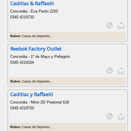
Cadillac & Raffaelli
Concordia - Eva Perón 2250
0345 4219720
Rubro:
Casas de Deportes...
Reebok Factory Outlet
Concordia - 1º de Mayo y Pellegrini
0345 4219104
Rubro:
Casas de Deportes...
Cadillac y Raffaelli
Concordia - Mitre 20/ Peatonal 618
0345 4219720
Rubro:
Casas de Deportes...