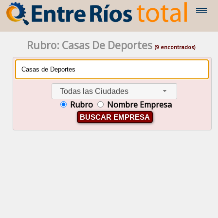
Rubro: Casas De Deportes
(9 encontrados)
Todas las Ciudades
Rubro
Nombre Empresa
BUSCAR EMPRESA