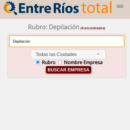
Rubro: Depilación
(4 encontrados)
Todas las Ciudades
Rubro
Nombre Empresa
BUSCAR EMPRESA