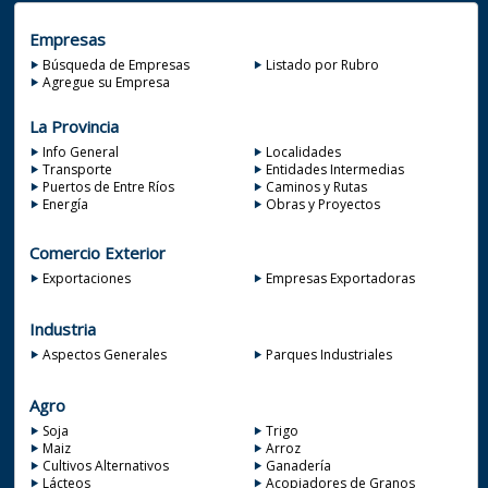
Empresas
Búsqueda de Empresas
Listado por Rubro
Agregue su Empresa
La Provincia
Info General
Localidades
Transporte
Entidades Intermedias
Puertos de Entre Ríos
Caminos y Rutas
Energía
Obras y Proyectos
Comercio Exterior
Exportaciones
Empresas Exportadoras
Industria
Aspectos Generales
Parques Industriales
Agro
Soja
Trigo
Maiz
Arroz
Cultivos Alternativos
Ganadería
Lácteos
Acopiadores de Granos