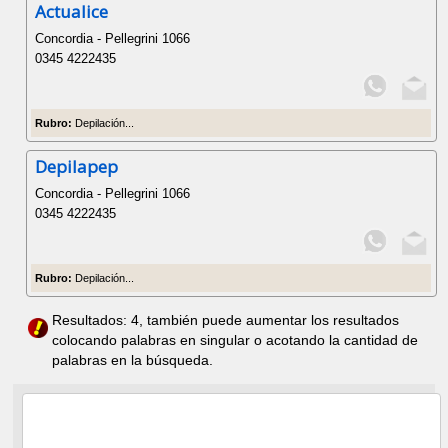
Actualice
Concordia - Pellegrini 1066
0345 4222435
Rubro:
Depilación...
Depilapep
Concordia - Pellegrini 1066
0345 4222435
Rubro:
Depilación...
Resultados: 4, también puede aumentar los resultados
colocando palabras en singular o acotando la cantidad de
palabras en la búsqueda.