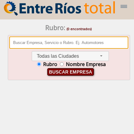
Rubro:
(0 encontrados)
Todas las Ciudades
Rubro
Nombre Empresa
BUSCAR EMPRESA