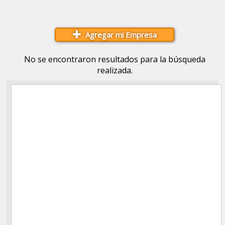
Agregar mi Empresa
No se encontraron resultados para la búsqueda
realizada.