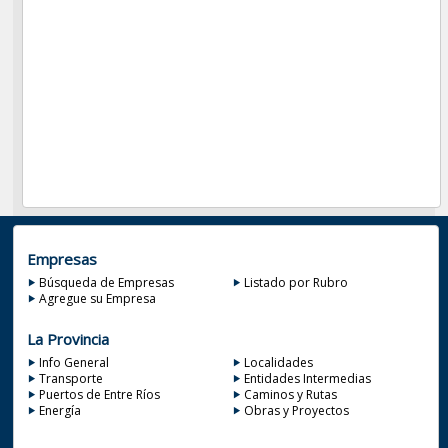
Empresas
Búsqueda de Empresas
Listado por Rubro
Agregue su Empresa
La Provincia
Info General
Localidades
Transporte
Entidades Intermedias
Puertos de Entre Ríos
Caminos y Rutas
Energía
Obras y Proyectos