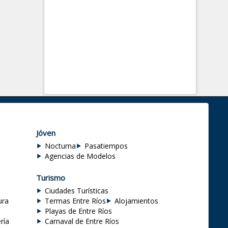
Jóven
Nocturna
Pasatiempos
Agencias de Modelos
Turismo
Ciudades Turísticas
ura
Termas Entre Ríos
Alojamientos
Playas de Entre Ríos
ría
Carnaval de Entre Ríos