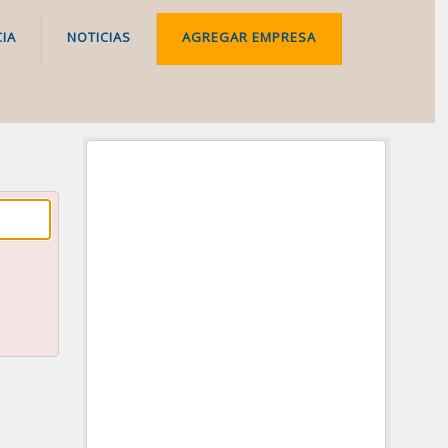
IA
NOTICIAS
AGREGAR EMPRESA