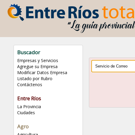
Buscador
Empresas y Servicios
Agregue su Empresa
Modificar Datos Empresa
Listado por Rubro
Contáctenos
Entre Ríos
La Provincia
Ciudades
Agro
Agricultura