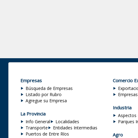
Empresas
Comercio Ex
Búsqueda de Empresas
Exportaci
Listado por Rubro
Empresas
Agregue su Empresa
Industria
La Provincia
Aspectos 
Info General
Localidades
Parques I
Transporte
Entidades Intermedias
Puertos de Entre Ríos
Agro