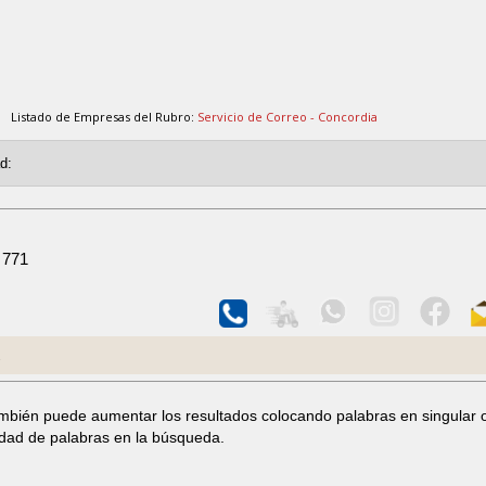
Listado de Empresas del Rubro:
Servicio de Correo - Concordia
 771
.
ambién puede aumentar los resultados colocando palabras en singular 
idad de palabras en la búsqueda.