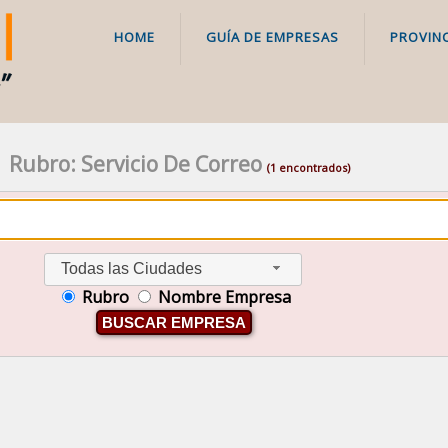
HOME
GUÍA DE EMPRESAS
PROVINC
Rubro: Servicio De Correo
(1 encontrados)
Todas las Ciudades
Rubro
Nombre Empresa
BUSCAR EMPRESA