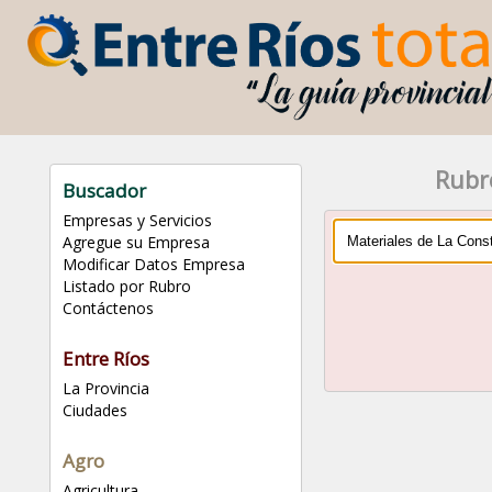
Rubr
Buscador
Empresas y Servicios
Agregue su Empresa
Modificar Datos Empresa
Listado por Rubro
Contáctenos
Entre Ríos
La Provincia
Ciudades
Agro
Agricultura