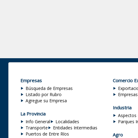
Empresas
Comercio Ex
Búsqueda de Empresas
Exportaci
Listado por Rubro
Empresas
Agregue su Empresa
Industria
La Provincia
Aspectos 
Info General
Localidades
Parques I
Transporte
Entidades Intermedias
Puertos de Entre Ríos
Agro