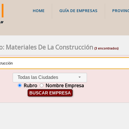
HOME
GUÍA DE EMPRESAS
PROVINC
o: Materiales De La Construcción
(3 encontrados)
Todas las Ciudades
Rubro
Nombre Empresa
BUSCAR EMPRESA