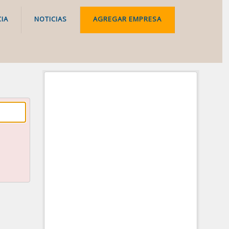
IA
NOTICIAS
AGREGAR EMPRESA