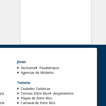
Jóven
Nocturna
Pasatiempos
Agencias de Modelos
Turismo
Ciudades Turísticas
ura
Termas Entre Ríos
Alojamientos
Playas de Entre Ríos
ría
Carnaval de Entre Ríos