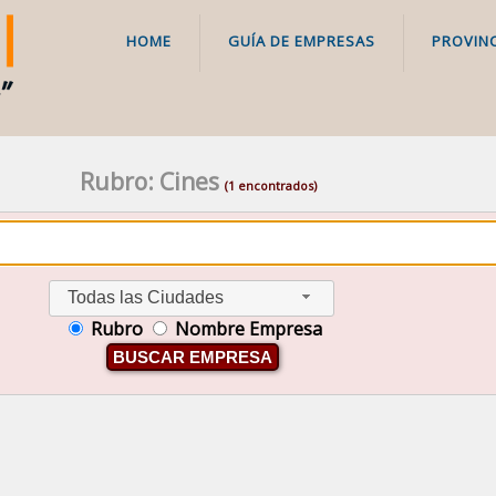
HOME
GUÍA DE EMPRESAS
PROVINC
Rubro: Cines
(1 encontrados)
Todas las Ciudades
Rubro
Nombre Empresa
BUSCAR EMPRESA