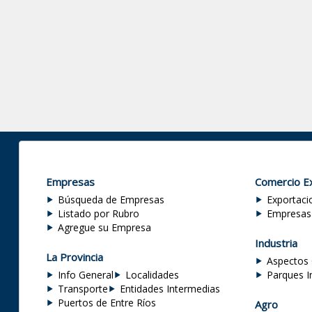
Empresas
Comercio Ex
Búsqueda de Empresas
Exportaci
Listado por Rubro
Empresas
Agregue su Empresa
Industria
La Provincia
Aspectos 
Info General
Localidades
Parques I
Transporte
Entidades Intermedias
Puertos de Entre Ríos
Agro