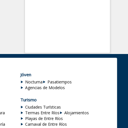
Jóven
Nocturna
Pasatiempos
Agencias de Modelos
Turismo
Ciudades Turísticas
ura
Termas Entre Ríos
Alojamientos
Playas de Entre Ríos
ría
Carnaval de Entre Ríos