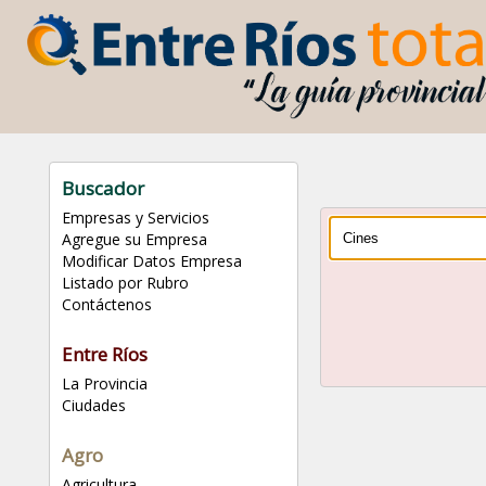
Buscador
Empresas y Servicios
Agregue su Empresa
Modificar Datos Empresa
Listado por Rubro
Contáctenos
Entre Ríos
La Provincia
Ciudades
Agro
Agricultura