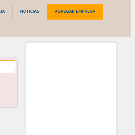
IA
NOTICIAS
AGREGAR EMPRESA