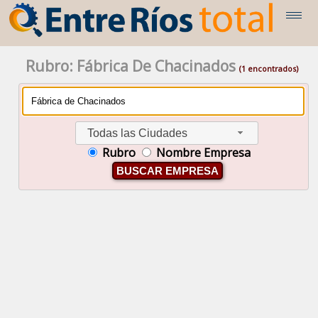
Rubro: Fábrica De Chacinados
(1 encontrados)
Todas las Ciudades
Rubro
Nombre Empresa
BUSCAR EMPRESA