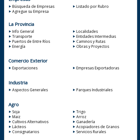
Búsqueda de Empresas
Listado por Rubro
Agregue su Empresa
La Provincia
Info General
Localidades
Transporte
Entidades Intermedias
Puertos de Entre Ríos
Caminos y Rutas
Energía
Obras y Proyectos
Comercio Exterior
Exportaciones
Empresas Exportadoras
Industria
Aspectos Generales
Parques Industriales
Agro
Soja
Trigo
Maiz
Arroz
Cultivos Alternativos
Ganadería
Lácteos
Acopiadores de Granos
Consignatarios
Servicios Rurales