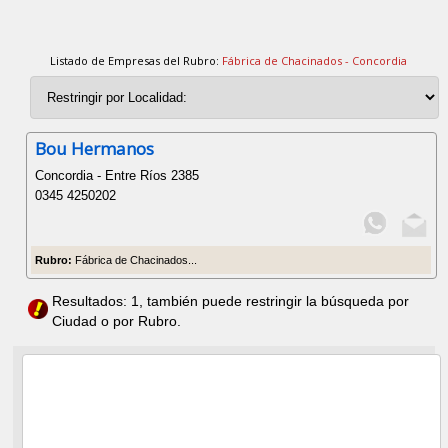
Listado de Empresas del Rubro:
Fábrica de Chacinados - Concordia
Bou Hermanos
Concordia - Entre Ríos 2385
0345 4250202
Rubro:
Fábrica de Chacinados...
Resultados: 1, también puede restringir la búsqueda por
Ciudad o por Rubro.