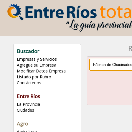
R
Buscador
Empresas y Servicios
Agregue su Empresa
Modificar Datos Empresa
Listado por Rubro
Contáctenos
Entre Ríos
La Provincia
Ciudades
Agro
Agricultura