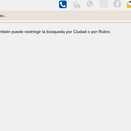
os...
ambién puede restringir la búsqueda por Ciudad o por Rubro.