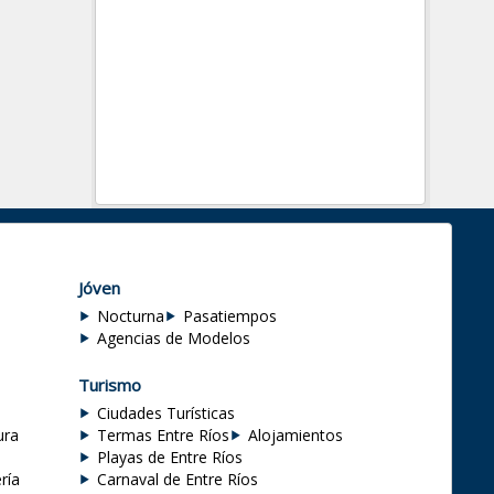
Jóven
Nocturna
Pasatiempos
Agencias de Modelos
Turismo
Ciudades Turísticas
ura
Termas Entre Ríos
Alojamientos
Playas de Entre Ríos
ría
Carnaval de Entre Ríos