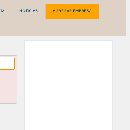
IA
NOTICIAS
AGREGAR EMPRESA