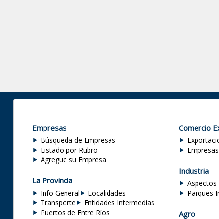
Empresas
Comercio Ex
Búsqueda de Empresas
Exportaci
Listado por Rubro
Empresas
Agregue su Empresa
Industria
La Provincia
Aspectos 
Info General
Localidades
Parques I
Transporte
Entidades Intermedias
Puertos de Entre Ríos
Agro