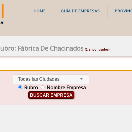
HOME
GUÍA DE EMPRESAS
PROVINC
ubro: Fábrica De Chacinados
(2 encontrados)
Todas las Ciudades
Rubro
Nombre Empresa
BUSCAR EMPRESA