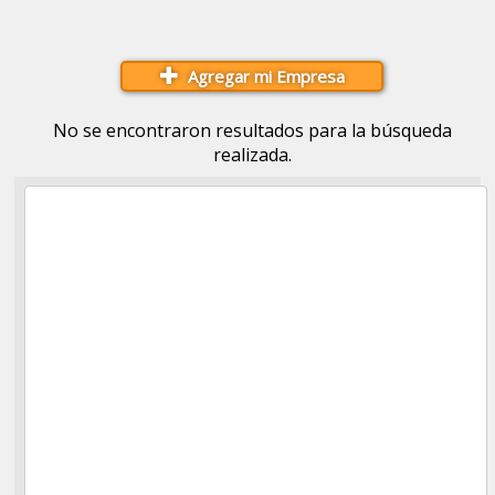
Agregar mi Empresa
No se encontraron resultados para la búsqueda
realizada.