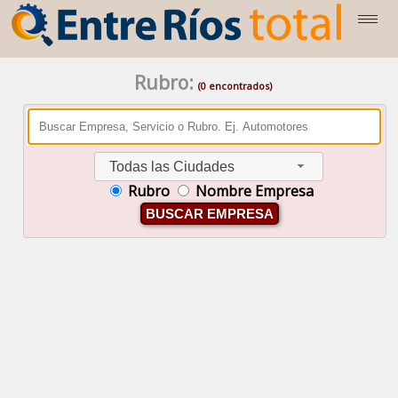
Rubro:
(0 encontrados)
Todas las Ciudades
Rubro
Nombre Empresa
BUSCAR EMPRESA