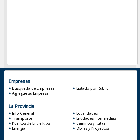
Empresas
Búsqueda de Empresas
Listado por Rubro
Agregue su Empresa
La Provincia
Info General
Localidades
Transporte
Entidades Intermedias
Puertos de Entre Ríos
Caminos y Rutas
Energía
Obras y Proyectos