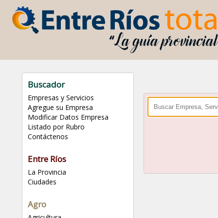
Buscador
Empresas y Servicios
Agregue su Empresa
Modificar Datos Empresa
Listado por Rubro
Contáctenos
Entre Ríos
La Provincia
Ciudades
Agro
Agricultura