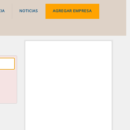
IA
NOTICIAS
AGREGAR EMPRESA