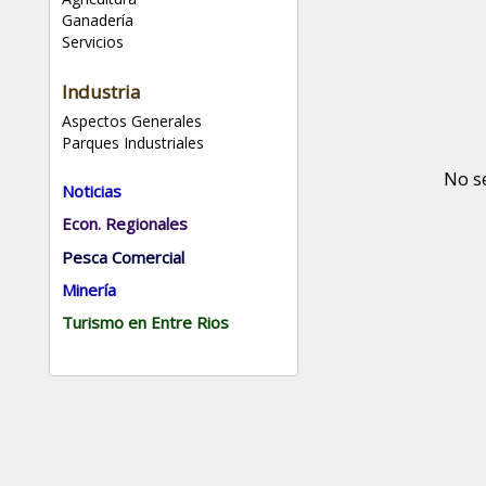
Ganadería
Servicios
Industria
Aspectos Generales
Parques Industriales
No s
Noticias
Econ. Regionales
Pesca Comercial
Minería
Turismo en Entre Rios