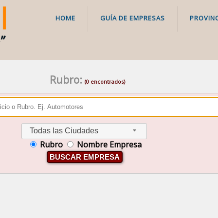
HOME
GUÍA DE EMPRESAS
PROVINC
Rubro:
(0 encontrados)
Todas las Ciudades
Rubro
Nombre Empresa
BUSCAR EMPRESA