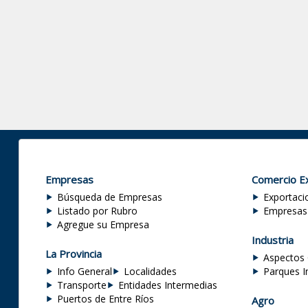
Empresas
Comercio Ex
Búsqueda de Empresas
Exportaci
Listado por Rubro
Empresas
Agregue su Empresa
Industria
La Provincia
Aspectos 
Info General
Localidades
Parques I
Transporte
Entidades Intermedias
Puertos de Entre Ríos
Agro