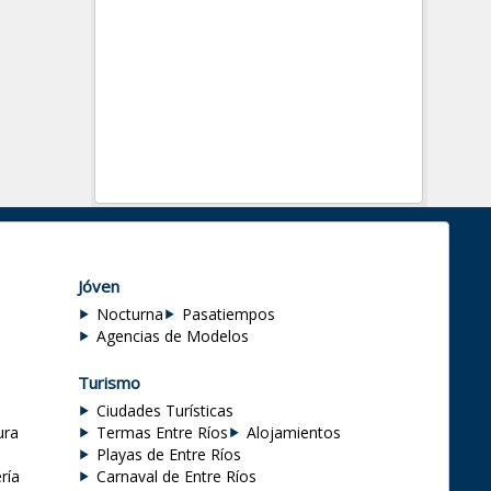
Jóven
Nocturna
Pasatiempos
Agencias de Modelos
Turismo
Ciudades Turísticas
ura
Termas Entre Ríos
Alojamientos
Playas de Entre Ríos
ría
Carnaval de Entre Ríos