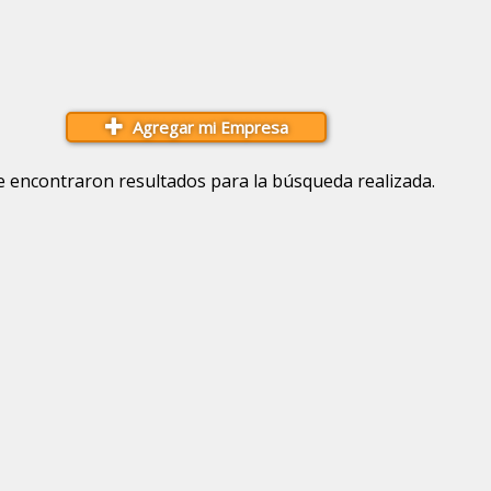
Agregar mi Empresa
e encontraron resultados para la búsqueda realizada.