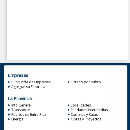
Empresas
Búsqueda de Empresas
Listado por Rubro
Agregue su Empresa
La Provincia
Info General
Localidades
Transporte
Entidades Intermedias
Puertos de Entre Ríos
Caminos y Rutas
Energía
Obras y Proyectos