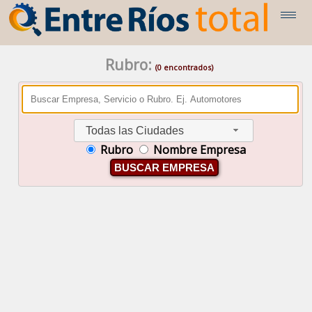
Rubro:
(0 encontrados)
Todas las Ciudades
Rubro
Nombre Empresa
BUSCAR EMPRESA