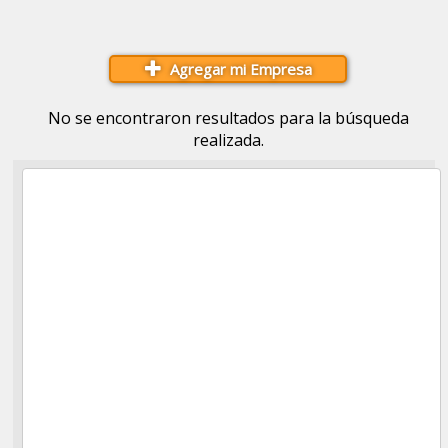
Agregar mi Empresa
No se encontraron resultados para la búsqueda
realizada.