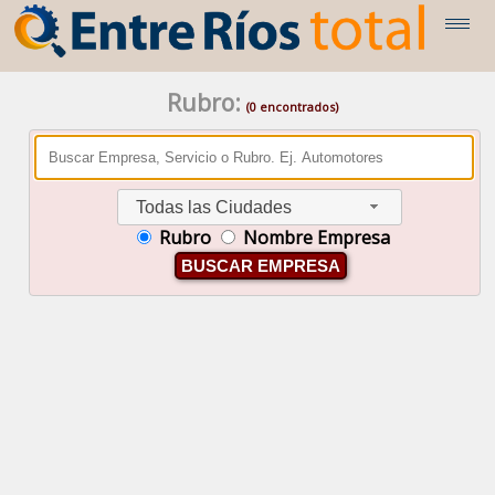
Rubro:
(0 encontrados)
Todas las Ciudades
Rubro
Nombre Empresa
BUSCAR EMPRESA