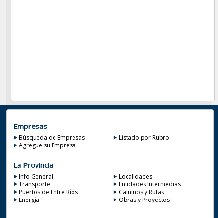
Empresas
Búsqueda de Empresas
Listado por Rubro
Agregue su Empresa
La Provincia
Info General
Localidades
Transporte
Entidades Intermedias
Puertos de Entre Ríos
Caminos y Rutas
Energía
Obras y Proyectos