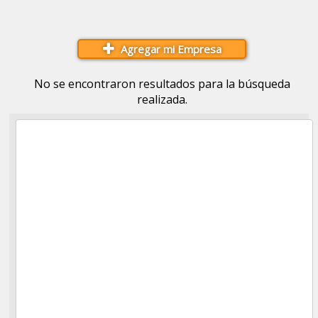
Agregar mi Empresa
No se encontraron resultados para la búsqueda
realizada.