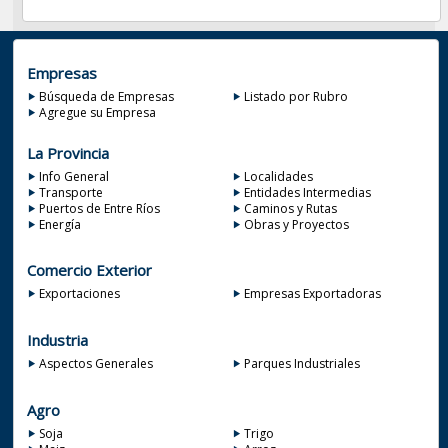
Empresas
Búsqueda de Empresas
Listado por Rubro
Agregue su Empresa
La Provincia
Info General
Localidades
Transporte
Entidades Intermedias
Puertos de Entre Ríos
Caminos y Rutas
Energía
Obras y Proyectos
Comercio Exterior
Exportaciones
Empresas Exportadoras
Industria
Aspectos Generales
Parques Industriales
Agro
Soja
Trigo