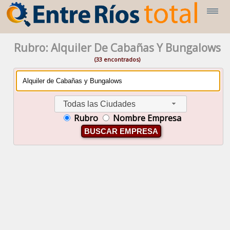
Rubro: Alquiler De Cabañas Y Bungalows
(33 encontrados)
Todas las Ciudades
Rubro
Nombre Empresa
BUSCAR EMPRESA