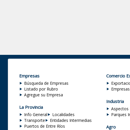
Empresas
Comercio Ex
Búsqueda de Empresas
Exportaci
Listado por Rubro
Empresas
Agregue su Empresa
Industria
La Provincia
Aspectos 
Info General
Localidades
Parques I
Transporte
Entidades Intermedias
Puertos de Entre Ríos
Agro