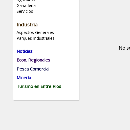
Ganadería
Servicios
Industria
Aspectos Generales
Parques Industriales
No s
Noticias
Econ. Regionales
Pesca Comercial
Minería
Turismo en Entre Rios