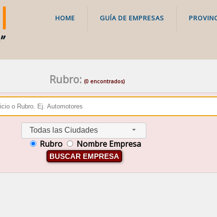
HOME
GUÍA DE EMPRESAS
PROVINC
Rubro:
(0 encontrados)
Todas las Ciudades
Rubro
Nombre Empresa
BUSCAR EMPRESA