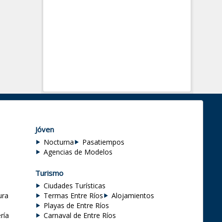
Jóven
Nocturna
Pasatiempos
Agencias de Modelos
Turismo
Ciudades Turísticas
ura
Termas Entre Ríos
Alojamientos
Playas de Entre Ríos
ría
Carnaval de Entre Ríos