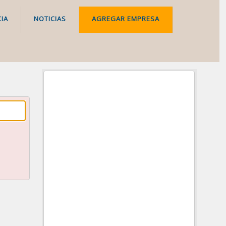
IA
NOTICIAS
AGREGAR EMPRESA