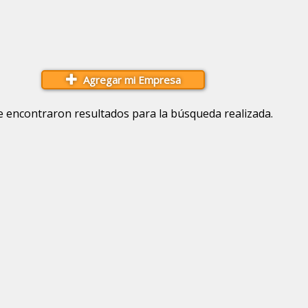
Agregar mi Empresa
e encontraron resultados para la búsqueda realizada.