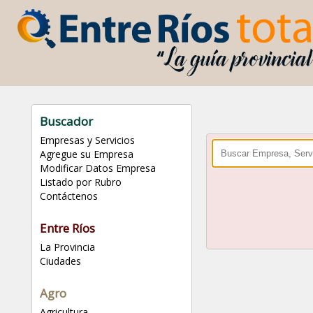
Buscador
Empresas y Servicios
Agregue su Empresa
Modificar Datos Empresa
Listado por Rubro
Contáctenos
Entre Ríos
La Provincia
Ciudades
Agro
Agricultura