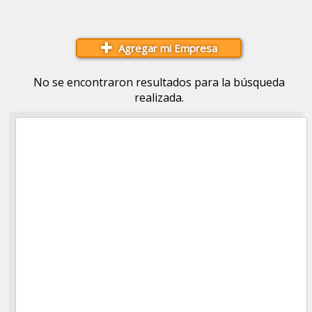
Agregar mi Empresa
No se encontraron resultados para la búsqueda
realizada.