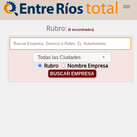
Rubro:
(0 encontrados)
Todas las Ciudades
Rubro
Nombre Empresa
BUSCAR EMPRESA