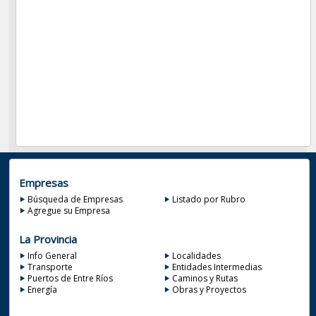
Empresas
Búsqueda de Empresas
Listado por Rubro
Agregue su Empresa
La Provincia
Info General
Localidades
Transporte
Entidades Intermedias
Puertos de Entre Ríos
Caminos y Rutas
Energía
Obras y Proyectos