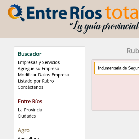
Rub
Buscador
Empresas y Servicios
Agregue su Empresa
Modificar Datos Empresa
Listado por Rubro
Contáctenos
Entre Ríos
La Provincia
Ciudades
Agro
Agricultura