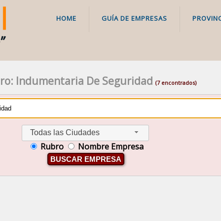
HOME
GUÍA DE EMPRESAS
PROVINC
ro: Indumentaria De Seguridad
(7 encontrados)
Todas las Ciudades
Rubro
Nombre Empresa
BUSCAR EMPRESA