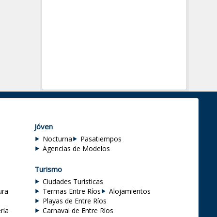
Jóven
Nocturna
Pasatiempos
Agencias de Modelos
Turismo
Ciudades Turísticas
ura
Termas Entre Ríos
Alojamientos
Playas de Entre Ríos
ría
Carnaval de Entre Ríos