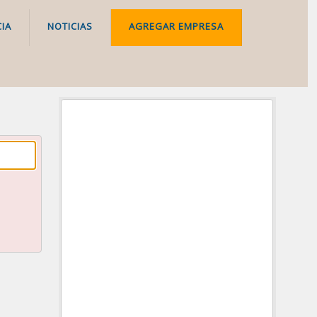
IA
NOTICIAS
AGREGAR EMPRESA