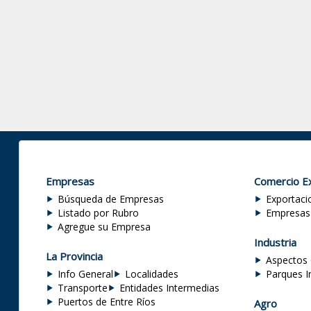
Empresas
Comercio Ex
Búsqueda de Empresas
Exportaci
Listado por Rubro
Empresas
Agregue su Empresa
Industria
La Provincia
Aspectos 
Info General
Localidades
Parques I
Transporte
Entidades Intermedias
Puertos de Entre Ríos
Agro