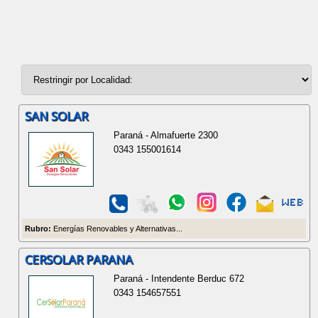
SAN SOLAR
Paraná - Almafuerte 2300
0343 155001614
Rubro:
Energías Renovables y Alternativas...
CERSOLAR PARANA
Paraná - Intendente Berduc 672
0343 154657551