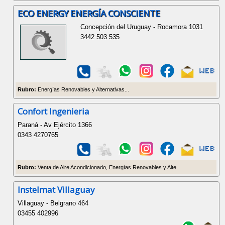
ECO ENERGY ENERGÍA CONSCIENTE
Concepción del Uruguay - Rocamora 1031
3442 503 535
Rubro:
Energías Renovables y Alternativas...
Confort Ingenieria
Paraná - Av Ejército 1366
0343 4270765
Rubro:
Venta de Aire Acondicionado, Energías Renovables y Alte...
Instelmat Villaguay
Villaguay - Belgrano 464
03455 402996