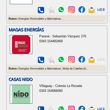
Rubro:
Energías Renovables y Alternativas...
MAGAS ENERGÍAS
Paraná - Sebastián Vázquez 276
0343 154482469
Rubro:
Energías Renovables y Alternativas, Venta de Calefacció...
CASAS NIDO
Villaguay - Colonia La Rosada
0343 154066060