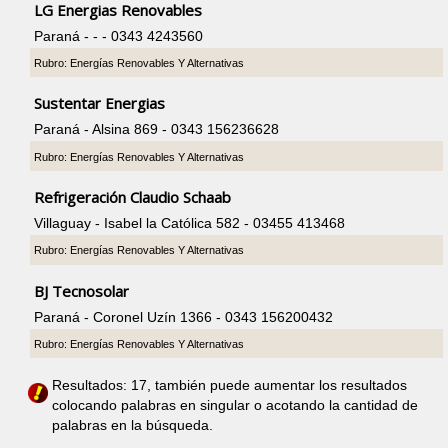
LG Energias Renovables
Paraná - - - 0343 4243560
Rubro: Energías Renovables Y Alternativas
Sustentar Energias
Paraná - Alsina 869 - 0343 156236628
Rubro: Energías Renovables Y Alternativas
Refrigeración Claudio Schaab
Villaguay - Isabel la Católica 582 - 03455 413468
Rubro: Energías Renovables Y Alternativas
BJ Tecnosolar
Paraná - Coronel Uzín 1366 - 0343 156200432
Rubro: Energías Renovables Y Alternativas
Resultados: 17, también puede aumentar los resultados
colocando palabras en singular o acotando la cantidad de
palabras en la búsqueda.