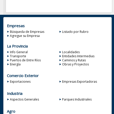
Empresas
Búsqueda de Empresas
Listado por Rubro
Agregue su Empresa
La Provincia
Info General
Localidades
Transporte
Entidades Intermedias
Puertos de Entre Ríos
Caminos y Rutas
Energía
Obras y Proyectos
Comercio Exterior
Exportaciones
Empresas Exportadoras
Industria
Aspectos Generales
Parques Industriales
Agro