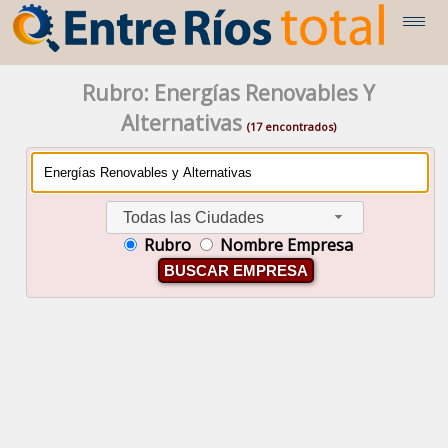
Rubro: Energías Renovables Y
Alternativas
(17 encontrados)
Todas las Ciudades
Rubro
Nombre Empresa
BUSCAR EMPRESA