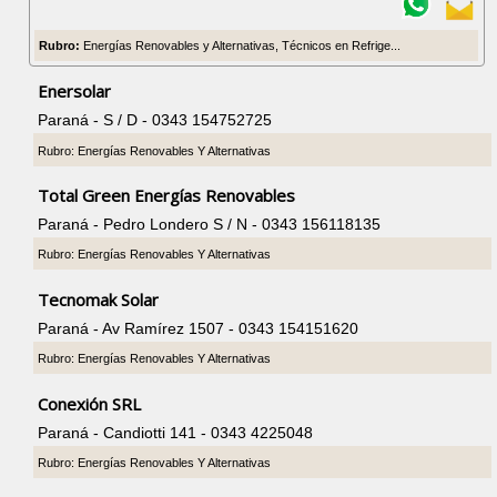
Rubro:
Energías Renovables y Alternativas, Técnicos en Refrige...
Enersolar
Paraná - S / D - 0343 154752725
Rubro: Energías Renovables Y Alternativas
Total Green Energías Renovables
Paraná - Pedro Londero S / N - 0343 156118135
Rubro: Energías Renovables Y Alternativas
Tecnomak Solar
Paraná - Av Ramírez 1507 - 0343 154151620
Rubro: Energías Renovables Y Alternativas
Conexión SRL
Paraná - Candiotti 141 - 0343 4225048
Rubro: Energías Renovables Y Alternativas