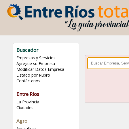
Buscador
Empresas y Servicios
Agregue su Empresa
Modificar Datos Empresa
Listado por Rubro
Contáctenos
Entre Ríos
La Provincia
Ciudades
Agro
Agricultura