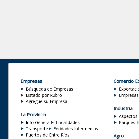
Empresas
Comercio Ex
Búsqueda de Empresas
Exportaci
Listado por Rubro
Empresas
Agregue su Empresa
Industria
La Provincia
Aspectos 
Info General
Localidades
Parques I
Transporte
Entidades Intermedias
Puertos de Entre Ríos
Agro