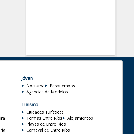
Jóven
Nocturna
Pasatiempos
Agencias de Modelos
Turismo
Ciudades Turísticas
ura
Termas Entre Ríos
Alojamientos
Playas de Entre Ríos
ría
Carnaval de Entre Ríos