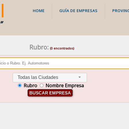
HOME
GUÍA DE EMPRESAS
PROVINC
Rubro:
(0 encontrados)
Todas las Ciudades
Rubro
Nombre Empresa
BUSCAR EMPRESA