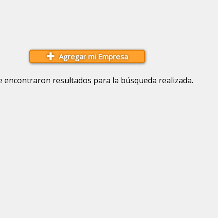
Agregar mi Empresa
e encontraron resultados para la búsqueda realizada.