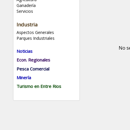
Ganadería
Servicios
Industria
Aspectos Generales
Parques Industriales
No s
Noticias
Econ. Regionales
Pesca Comercial
Minería
Turismo en Entre Rios