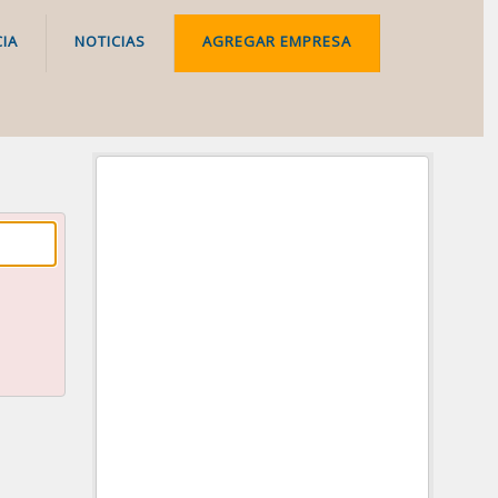
IA
NOTICIAS
AGREGAR EMPRESA