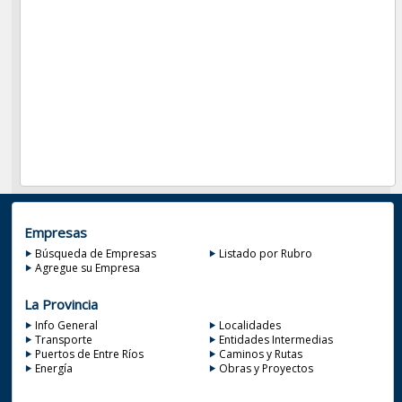
Empresas
Búsqueda de Empresas
Listado por Rubro
Agregue su Empresa
La Provincia
Info General
Localidades
Transporte
Entidades Intermedias
Puertos de Entre Ríos
Caminos y Rutas
Energía
Obras y Proyectos