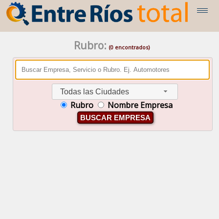
Rubro:
(0 encontrados)
Todas las Ciudades
Rubro
Nombre Empresa
BUSCAR EMPRESA