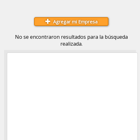
Agregar mi Empresa
No se encontraron resultados para la búsqueda
realizada.