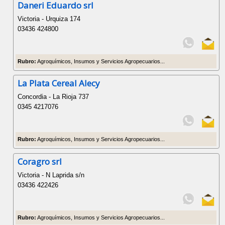
Daneri Eduardo srl
Victoria - Urquiza 174
03436 424800
Rubro:
Agroquímicos, Insumos y Servicios Agropecuarios...
La Plata Cereal Alecy
Concordia - La Rioja 737
0345 4217076
Rubro:
Agroquímicos, Insumos y Servicios Agropecuarios...
Coragro srl
Victoria - N Laprida s/n
03436 422426
Rubro:
Agroquímicos, Insumos y Servicios Agropecuarios...