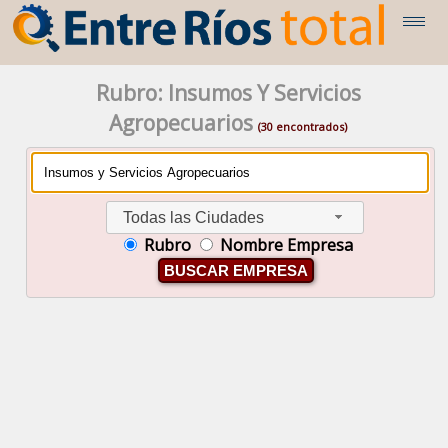
Rubro: Insumos Y Servicios
Agropecuarios
(30 encontrados)
Todas las Ciudades
Rubro
Nombre Empresa
BUSCAR EMPRESA