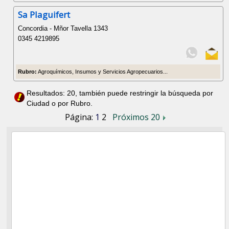
Sa Plaguifert
Concordia - Mñor Tavella 1343
0345 4219895
Rubro:
Agroquímicos, Insumos y Servicios Agropecuarios...
Resultados: 20, también puede restringir la búsqueda por
Ciudad o por Rubro.
Página:
1
2
Próximos 20