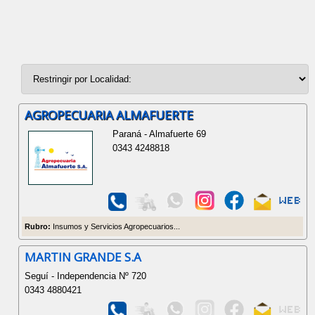
AGROPECUARIA ALMAFUERTE
Paraná - Almafuerte 69
0343 4248818
Rubro:
Insumos y Servicios Agropecuarios...
MARTIN GRANDE S.A
Seguí - Independencia Nº 720
0343 4880421