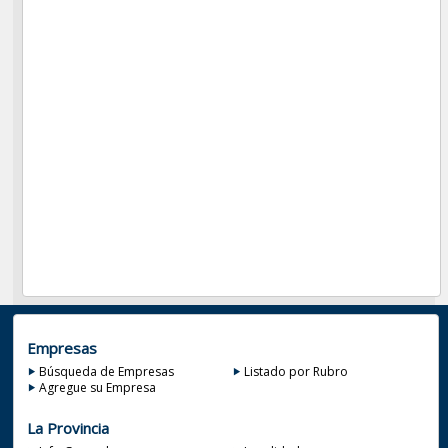
Empresas
Búsqueda de Empresas
Listado por Rubro
Agregue su Empresa
La Provincia