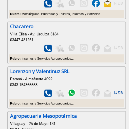
Rubro:
Metalúrgicas, Empresas y Talleres, Insumos y Servicios ...
Chacarero
Villa Elisa - Av. Urquiza 3184
03447 481251
Rubro:
Insumos y Servicios Agropecuarios...
Lorenzon y Valentinuz SRL
Paraná - Almafuerte 4092
0343 154365553
Rubro:
Insumos y Servicios Agropecuarios...
Agropecuaria Mesopotámica
Villaguay - 25 de Mayo 131