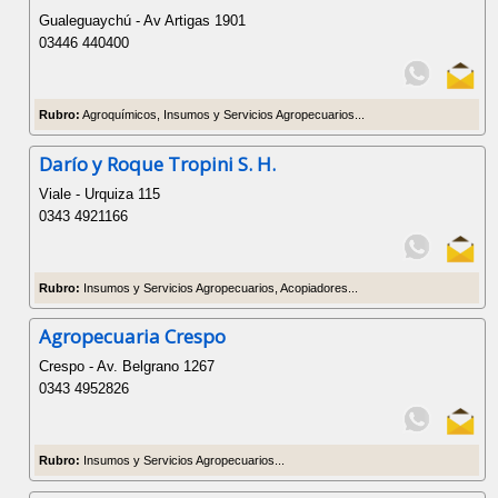
Gualeguaychú - Av Artigas 1901
03446 440400
Rubro:
Agroquímicos, Insumos y Servicios Agropecuarios...
Darío y Roque Tropini S. H.
Viale - Urquiza 115
0343 4921166
Rubro:
Insumos y Servicios Agropecuarios, Acopiadores...
Agropecuaria Crespo
Crespo - Av. Belgrano 1267
0343 4952826
Rubro:
Insumos y Servicios Agropecuarios...