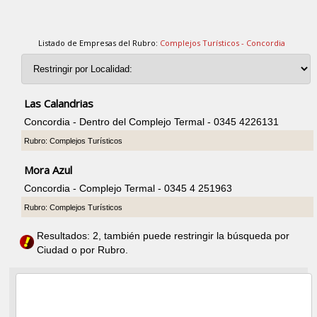
Listado de Empresas del Rubro:
Complejos Turísticos - Concordia
Las Calandrias
Concordia - Dentro del Complejo Termal - 0345 4226131
Rubro: Complejos Turísticos
Mora Azul
Concordia - Complejo Termal - 0345 4 251963
Rubro: Complejos Turísticos
Resultados: 2, también puede restringir la búsqueda por
Ciudad o por Rubro.