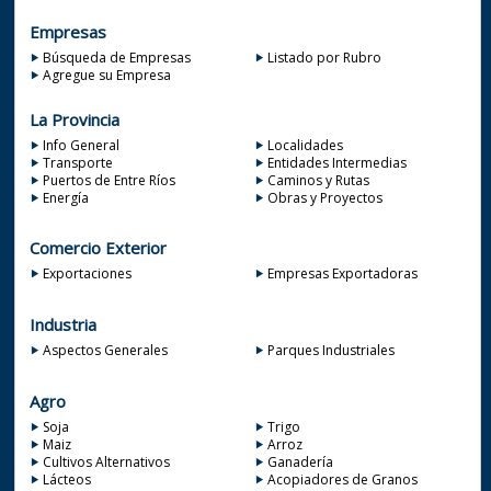
Empresas
Búsqueda de Empresas
Listado por Rubro
Agregue su Empresa
La Provincia
Info General
Localidades
Transporte
Entidades Intermedias
Puertos de Entre Ríos
Caminos y Rutas
Energía
Obras y Proyectos
Comercio Exterior
Exportaciones
Empresas Exportadoras
Industria
Aspectos Generales
Parques Industriales
Agro
Soja
Trigo
Maiz
Arroz
Cultivos Alternativos
Ganadería
Lácteos
Acopiadores de Granos