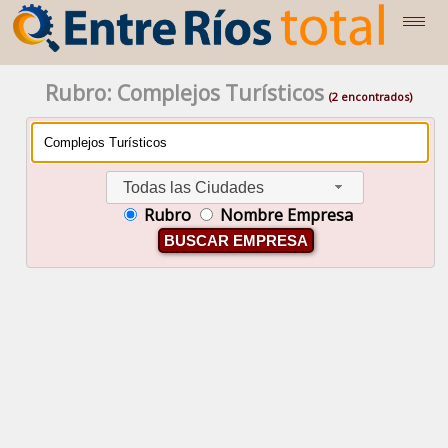
Rubro: Complejos Turísticos
(2 encontrados)
Todas las Ciudades
Rubro
Nombre Empresa
BUSCAR EMPRESA