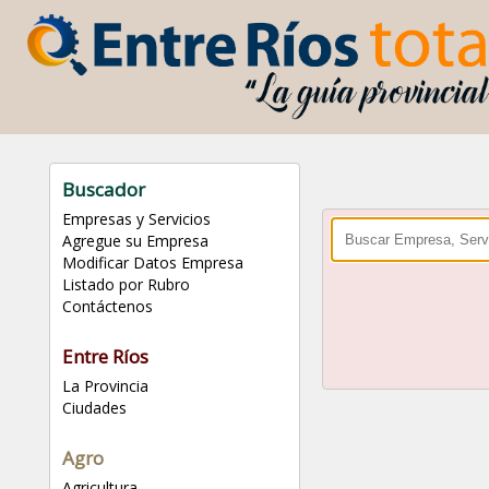
Buscador
Empresas y Servicios
Agregue su Empresa
Modificar Datos Empresa
Listado por Rubro
Contáctenos
Entre Ríos
La Provincia
Ciudades
Agro
Agricultura