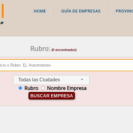
HOME
GUÍA DE EMPRESAS
PROVINC
Rubro:
(0 encontrados)
Todas las Ciudades
Rubro
Nombre Empresa
BUSCAR EMPRESA