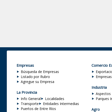
Empresas
Comercio Ex
Búsqueda de Empresas
Exportaci
Listado por Rubro
Empresas
Agregue su Empresa
Industria
La Provincia
Aspectos 
Info General
Localidades
Parques I
Transporte
Entidades Intermedias
Puertos de Entre Ríos
Agro