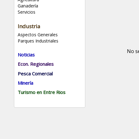
Ganadería
Servicios
Industria
Aspectos Generales
Parques Industriales
No s
Noticias
Econ. Regionales
Pesca Comercial
Minería
Turismo en Entre Rios