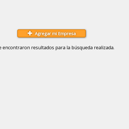
Agregar mi Empresa
e encontraron resultados para la búsqueda realizada.