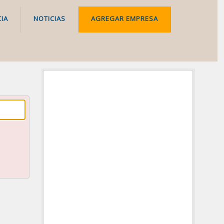
IA
NOTICIAS
AGREGAR EMPRESA