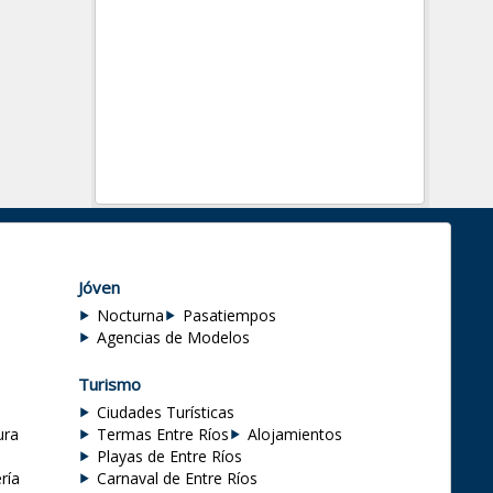
Jóven
Nocturna
Pasatiempos
Agencias de Modelos
Turismo
Ciudades Turísticas
ura
Termas Entre Ríos
Alojamientos
Playas de Entre Ríos
ría
Carnaval de Entre Ríos