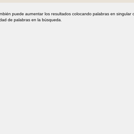
ambién puede aumentar los resultados colocando palabras en singular 
idad de palabras en la búsqueda.