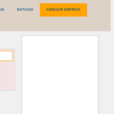
IA
NOTICIAS
AGREGAR EMPRESA