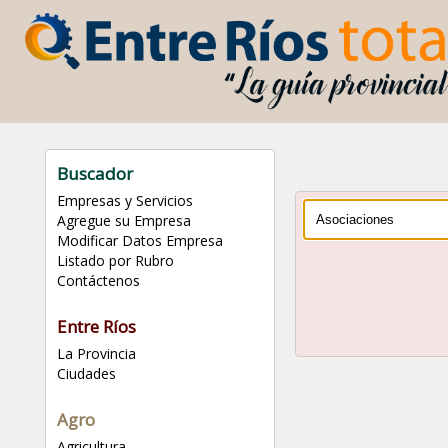
Buscador
Empresas y Servicios
Agregue su Empresa
Modificar Datos Empresa
Listado por Rubro
Contáctenos
Entre Ríos
La Provincia
Ciudades
Agro
Agricultura