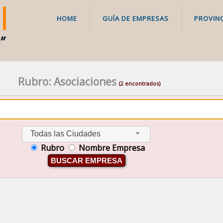
HOME
GUÍA DE EMPRESAS
PROVINC
Rubro: Asociaciones
(2 encontrados)
Todas las Ciudades
Rubro
Nombre Empresa
BUSCAR EMPRESA