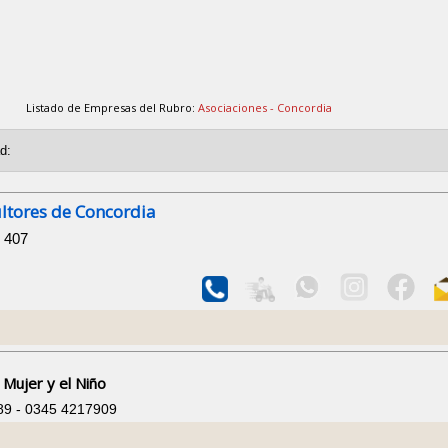
Listado de Empresas del Rubro:
Asociaciones - Concordia
ultores de Concordia
i 407
Mujer y el Niño
89 - 0345 4217909