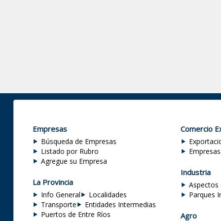
Empresas
Comercio Ex
Búsqueda de Empresas
Exportaci
Listado por Rubro
Empresas
Agregue su Empresa
Industria
La Provincia
Aspectos 
Info General
Localidades
Parques I
Transporte
Entidades Intermedias
Puertos de Entre Ríos
Agro