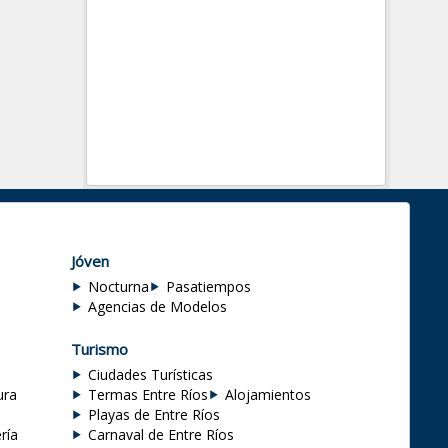
Jóven
Nocturna
Pasatiempos
Agencias de Modelos
Turismo
Ciudades Turísticas
ura
Termas Entre Ríos
Alojamientos
Playas de Entre Ríos
ría
Carnaval de Entre Ríos