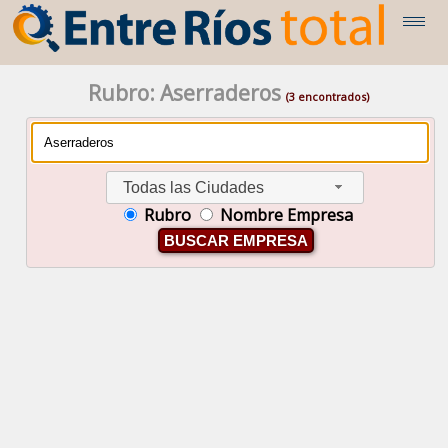
Rubro: Aserraderos
(3 encontrados)
Todas las Ciudades
Rubro
Nombre Empresa
BUSCAR EMPRESA