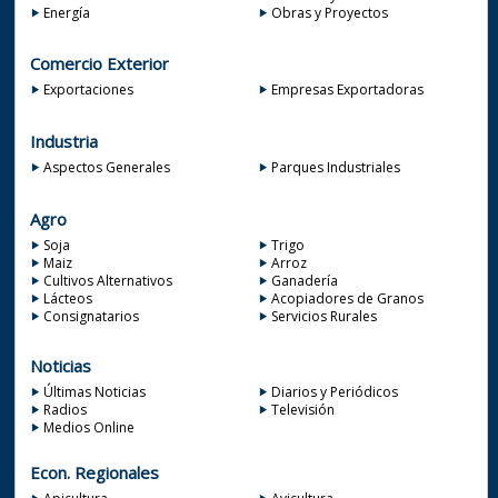
Energía
Obras y Proyectos
Comercio Exterior
Exportaciones
Empresas Exportadoras
Industria
Aspectos Generales
Parques Industriales
Agro
Soja
Trigo
Maiz
Arroz
Cultivos Alternativos
Ganadería
Lácteos
Acopiadores de Granos
Consignatarios
Servicios Rurales
Noticias
Últimas Noticias
Diarios y Periódicos
Radios
Televisión
Medios Online
Econ. Regionales