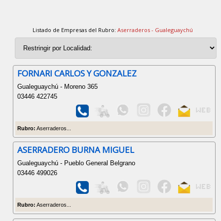
Listado de Empresas del Rubro:
Aserraderos - Gualeguaychú
FORNARI CARLOS Y GONZALEZ
Gualeguaychú - Moreno 365
03446 422745
Rubro:
Aserraderos...
ASERRADERO BURNA MIGUEL
Gualeguaychú - Pueblo General Belgrano
03446 499026
Rubro:
Aserraderos...