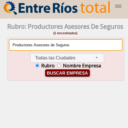
Rubro: Productores Asesores De Seguros
(2 encontrados)
Todas las Ciudades
Rubro
Nombre Empresa
BUSCAR EMPRESA