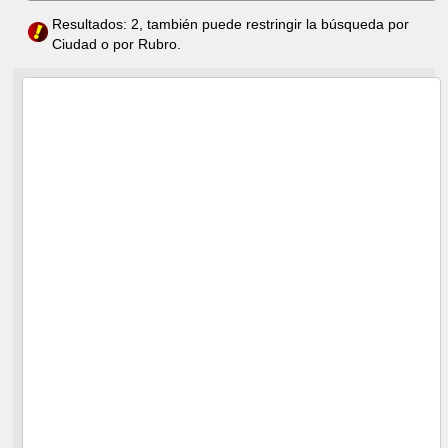
Resultados: 2, también puede restringir la búsqueda por
Ciudad o por Rubro.