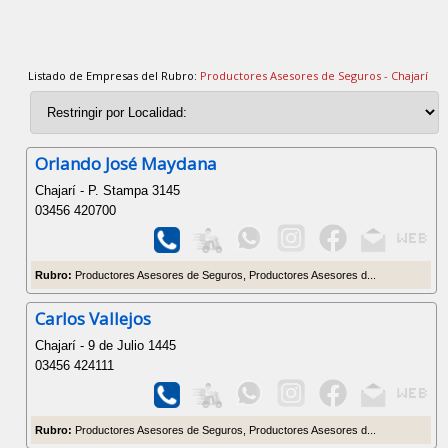
Listado de Empresas del Rubro:
Productores Asesores de Seguros - Chajarí
Orlando José Maydana
Chajarí - P. Stampa 3145
03456 420700
Rubro:
Productores Asesores de Seguros, Productores Asesores d...
Carlos Vallejos
Chajarí - 9 de Julio 1445
03456 424111
Rubro:
Productores Asesores de Seguros, Productores Asesores d...