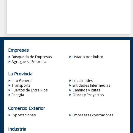
Empresas
Búsqueda de Empresas
Listado por Rubro
Agregue su Empresa
La Provincia
Info General
Localidades
Transporte
Entidades Intermedias
Puertos de Entre Ríos
Caminos y Rutas
Energía
Obras y Proyectos
Comercio Exterior
Exportaciones
Empresas Exportadoras
Industria