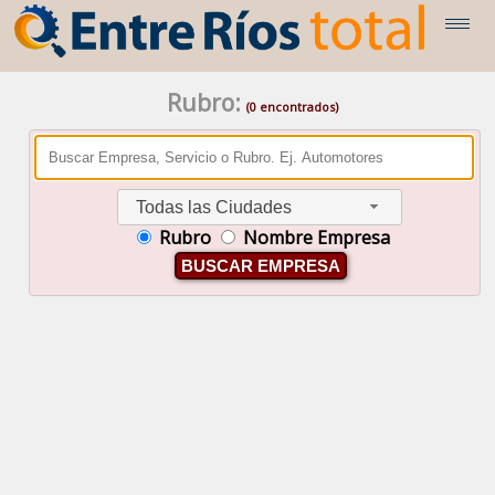
Rubro:
(0 encontrados)
Todas las Ciudades
Rubro
Nombre Empresa
BUSCAR EMPRESA