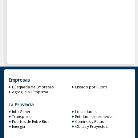
Empresas
Búsqueda de Empresas
Listado por Rubro
Agregue su Empresa
La Provincia
Info General
Localidades
Transporte
Entidades Intermedias
Puertos de Entre Ríos
Caminos y Rutas
Energía
Obras y Proyectos