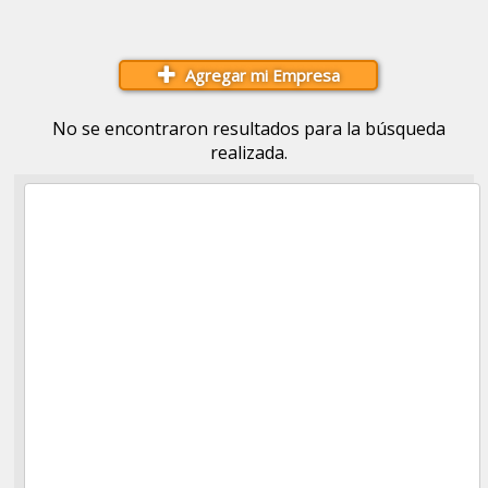
Agregar mi Empresa
No se encontraron resultados para la búsqueda
realizada.