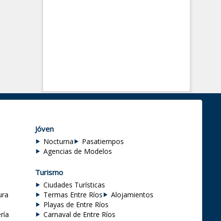
Jóven
Nocturna
Pasatiempos
Agencias de Modelos
Turismo
Ciudades Turísticas
ura
Termas Entre Ríos
Alojamientos
Playas de Entre Ríos
ría
Carnaval de Entre Ríos