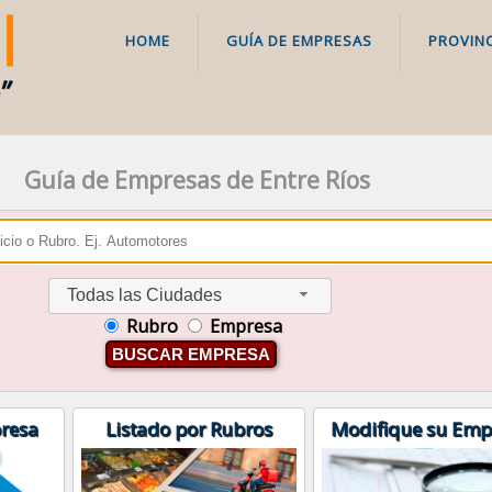
HOME
GUÍA DE EMPRESAS
PROVINC
Guía de Empresas de Entre Ríos
Todas las Ciudades
Rubro
Empresa
BUSCAR EMPRESA
resa
Listado por Rubros
Modifique su Emp