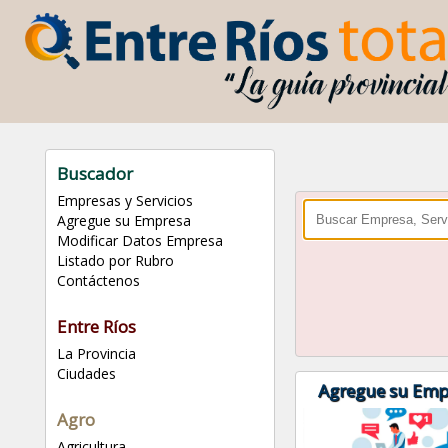
Buscador
Empresas y Servicios
Agregue su Empresa
Modificar Datos Empresa
Listado por Rubro
Contáctenos
Entre Ríos
La Provincia
Ciudades
Agregue su Emp
Agro
Agricultura