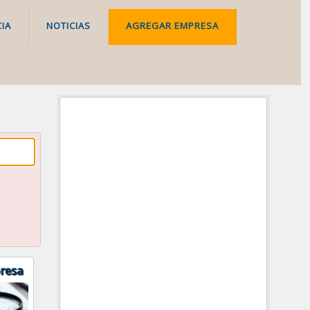
IA
NOTICIAS
AGREGAR EMPRESA
resa