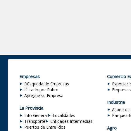
Empresas
Comercio Ex
Búsqueda de Empresas
Exportaci
Listado por Rubro
Empresas
Agregue su Empresa
Industria
La Provincia
Aspectos 
Info General
Localidades
Parques I
Transporte
Entidades Intermedias
Puertos de Entre Ríos
Agro