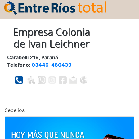
Empresa Colonia
de Ivan Leichner
Carabelli 219, Paraná
Telefono:
03446-480439
Sepelios