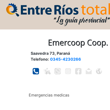
Emercoop Coop.
Saavedra 73, Paraná
Telefono:
0345-4230266
Emergencias medicas