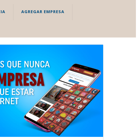
IA
AGREGAR EMPRESA