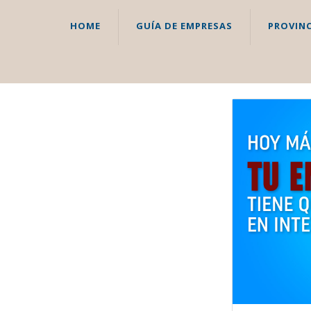
HOME
GUÍA DE EMPRESAS
PROVINC