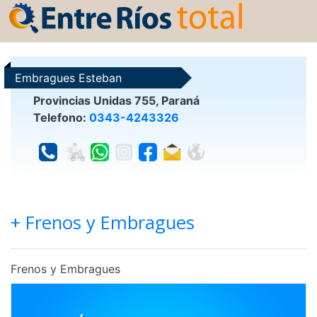
Embragues Esteban
Provincias Unidas 755, Paraná
Telefono:
0343-4243326
+ Frenos y Embragues
Frenos y Embragues